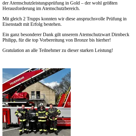
der Atemschutzleistungsprüfung in Gold – der wohl größten
Herausforderung im Atemschutzbereich.
Mit gleich 2 Trupps konnten wir diese anspruchsvolle Prüfung in
Eisenstadt mit Erfolg bestehen.
Ein ganz besonderer Dank gilt unserem Atemschutzwart Dirnbeck
Philipp, für die top Vorbereitung von Bronze bis hierher!
Gratulation an alle Teilnehmer zu dieser starken Leistung!