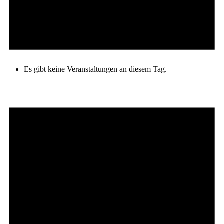
Es gibt keine Veranstaltungen an diesem Tag.