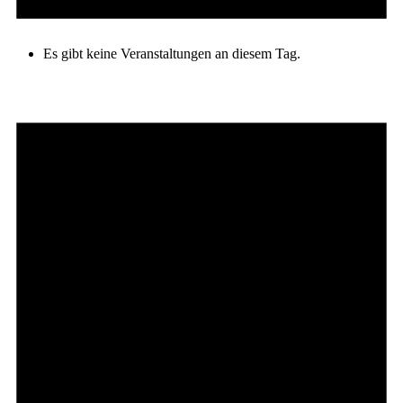
Es gibt keine Veranstaltungen an diesem Tag.