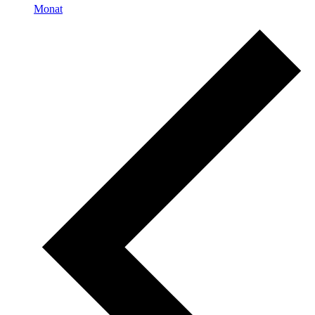
Monat