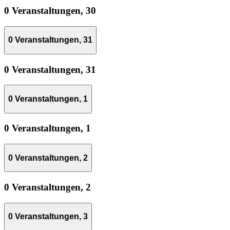
0 Veranstaltungen,
30
0 Veranstaltungen,
31
0 Veranstaltungen,
31
0 Veranstaltungen,
1
0 Veranstaltungen,
1
0 Veranstaltungen,
2
0 Veranstaltungen,
2
0 Veranstaltungen,
3