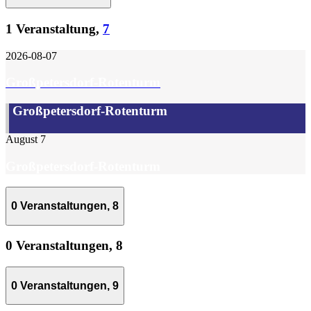
1 Veranstaltung,
7
2026-08-07
Großpetersdorf-Rotenturm
Großpetersdorf-Rotenturm
August 7
Großpetersdorf-Rotenturm
0 Veranstaltungen,
8
0 Veranstaltungen,
8
0 Veranstaltungen,
9