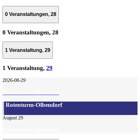
0 Veranstaltungen,
28
0 Veranstaltungen,
28
1 Veranstaltung,
29
1 Veranstaltung,
29
2026-08-29
Rotenturm-Olbendorf
Rotenturm-Olbendorf
August 29
Rotenturm-Olbendorf