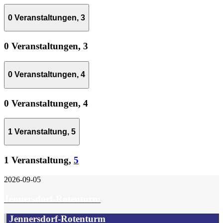
0 Veranstaltungen,
3
0 Veranstaltungen,
3
0 Veranstaltungen,
4
0 Veranstaltungen,
4
1 Veranstaltung,
5
1 Veranstaltung,
5
2026-09-05
Jennersdorf-Rotenturm
Jennersdorf-Rotenturm