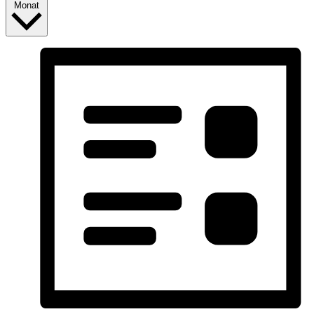
Monat