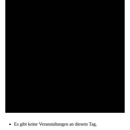
Es gibt keine Veranstaltungen an diesem Tag.