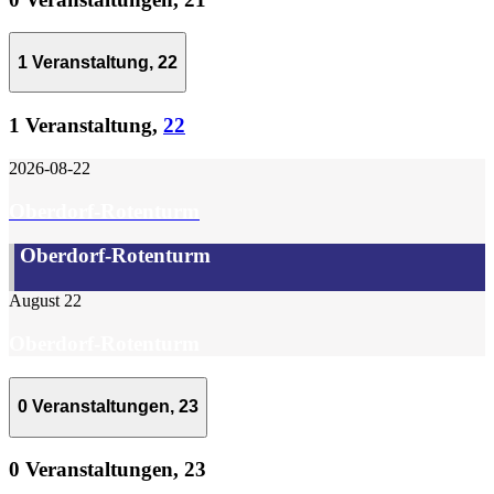
1 Veranstaltung,
22
1 Veranstaltung,
22
2026-08-22
Oberdorf-Rotenturm
Oberdorf-Rotenturm
August 22
Oberdorf-Rotenturm
0 Veranstaltungen,
23
0 Veranstaltungen,
23