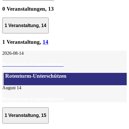
0 Veranstaltungen,
13
1 Veranstaltung,
14
1 Veranstaltung,
14
2026-08-14
Rotenturm-Unterschützen
Rotenturm-Unterschützen
August 14
Rotenturm-Unterschützen
1 Veranstaltung,
15