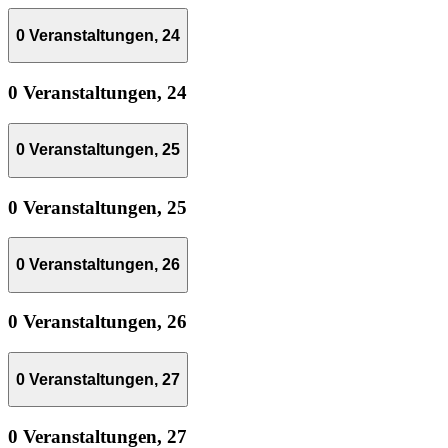
0 Veranstaltungen,
24
0 Veranstaltungen,
24
0 Veranstaltungen,
25
0 Veranstaltungen,
25
0 Veranstaltungen,
26
0 Veranstaltungen,
26
0 Veranstaltungen,
27
0 Veranstaltungen,
27