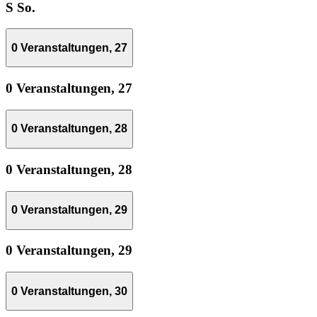
S
So.
0 Veranstaltungen,
27
0 Veranstaltungen,
27
0 Veranstaltungen,
28
0 Veranstaltungen,
28
0 Veranstaltungen,
29
0 Veranstaltungen,
29
0 Veranstaltungen,
30