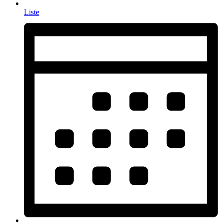
Liste