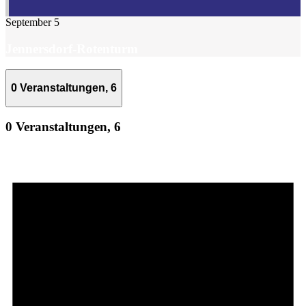
September 5
Jennersdorf-Rotenturm
0 Veranstaltungen,
6
0 Veranstaltungen,
6