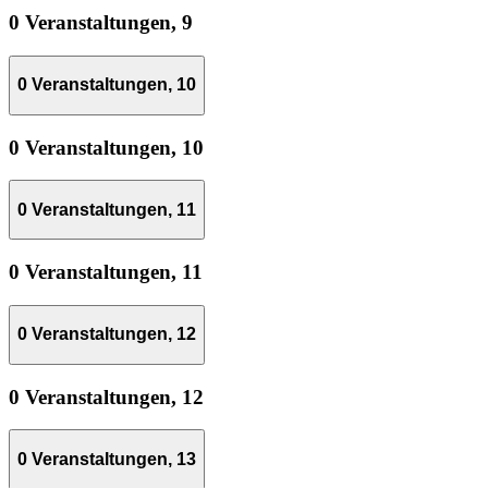
0 Veranstaltungen,
9
0 Veranstaltungen,
10
0 Veranstaltungen,
10
0 Veranstaltungen,
11
0 Veranstaltungen,
11
0 Veranstaltungen,
12
0 Veranstaltungen,
12
0 Veranstaltungen,
13