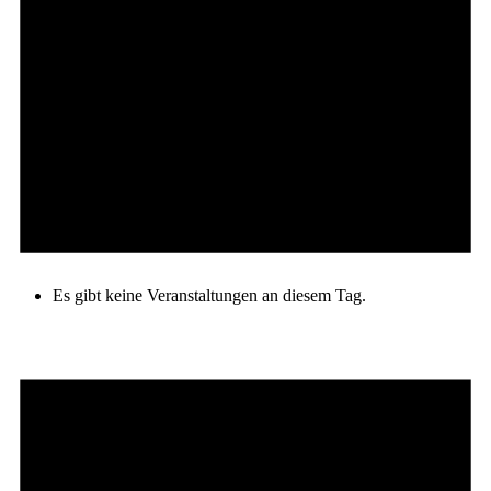
Es gibt keine Veranstaltungen an diesem Tag.