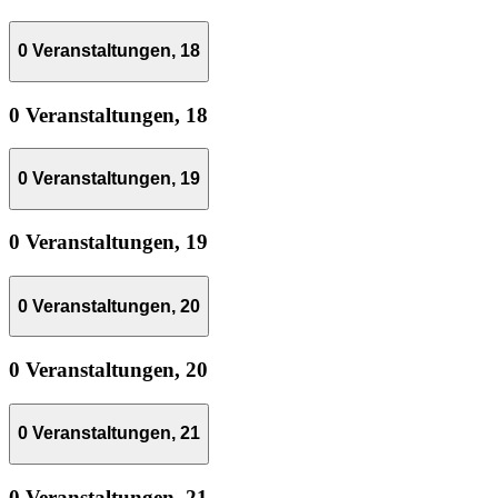
0 Veranstaltungen,
18
0 Veranstaltungen,
18
0 Veranstaltungen,
19
0 Veranstaltungen,
19
0 Veranstaltungen,
20
0 Veranstaltungen,
20
0 Veranstaltungen,
21
0 Veranstaltungen,
21