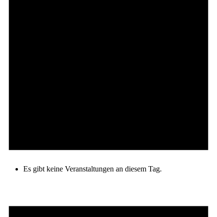
Es gibt keine Veranstaltungen an diesem Tag.