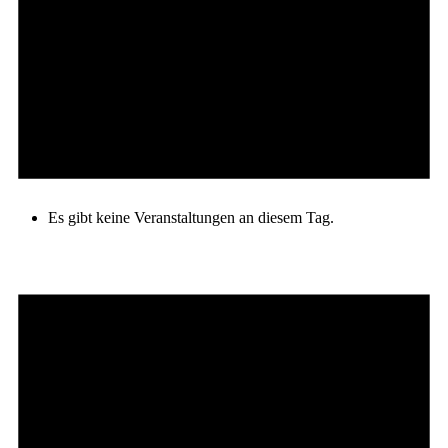
Es gibt keine Veranstaltungen an diesem Tag.