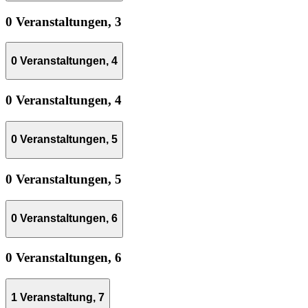
0 Veranstaltungen,
3
0 Veranstaltungen,
4
0 Veranstaltungen,
4
0 Veranstaltungen,
5
0 Veranstaltungen,
5
0 Veranstaltungen,
6
0 Veranstaltungen,
6
1 Veranstaltung,
7