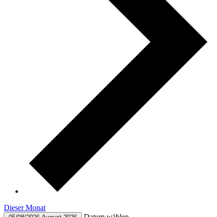
Dieser Monat
Datum wählen.