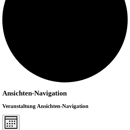
Ansichten-Navigation
Veranstaltung Ansichten-Navigation