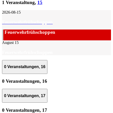
1 Veranstaltung,
15
2026-08-15
Feuerwehrfrühschoppen
Feuerwehrfrühschoppen
August 15
Feuerwehrfrühschoppen
0 Veranstaltungen,
16
0 Veranstaltungen,
16
0 Veranstaltungen,
17
0 Veranstaltungen,
17