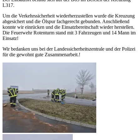
L317.
Um die Verkehrssicherheit wiederherzustellen wurde die Kreuzung
abgesichert und die Ölspur fachgerecht gebunden. Anschließend
konnte wir einrücken und die Einsatzbereitschaft wieder herstellen.
Die Feuerwehr Rotenturm stand mit 3 Fahrzeugen und 14 Mann im
Einsatz!
Wir bedanken uns bei der Landessicherheitszentrale und der Polizei
für die gewohnt gute Zusammenarbeit.!