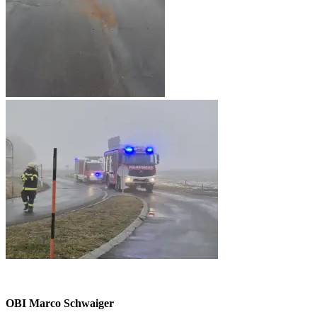
OBI Marco Schwaiger