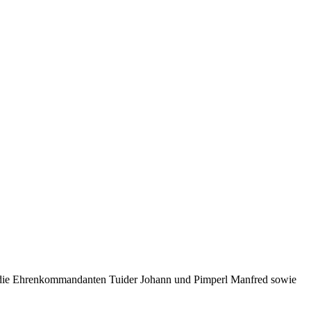
 die Ehrenkommandanten Tuider Johann und Pimperl Manfred sowie