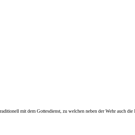
aditionell mit dem Gottesdienst, zu welchen neben der Wehr auch die