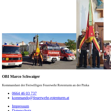
OBI Marco Schwaiger
Kommandant der Freiwilligen Feuerwehr Rotenturm an der Pinka
0664 46 03 737
kommando@feuerwehr-rotenturm.at
Impressum
Datenschutz