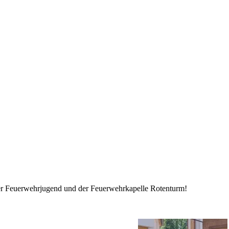
 Feuerwehrjugend und der Feuerwehrkapelle Rotenturm!