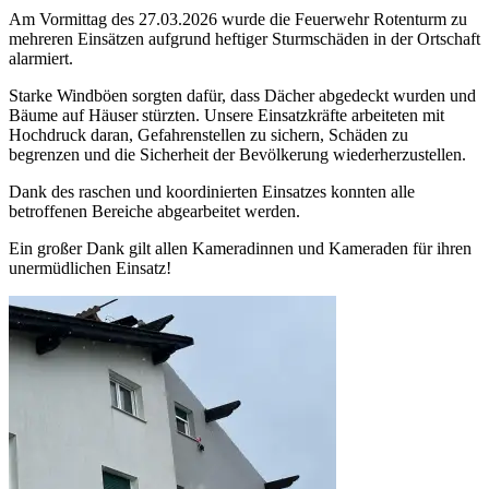
Am Vormittag des 27.03.2026 wurde die Feuerwehr Rotenturm zu
mehreren Einsätzen aufgrund heftiger Sturmschäden in der Ortschaft
alarmiert.
Starke Windböen sorgten dafür, dass Dächer abgedeckt wurden und
Bäume auf Häuser stürzten. Unsere Einsatzkräfte arbeiteten mit
Hochdruck daran, Gefahrenstellen zu sichern, Schäden zu
begrenzen und die Sicherheit der Bevölkerung wiederherzustellen.
Dank des raschen und koordinierten Einsatzes konnten alle
betroffenen Bereiche abgearbeitet werden.
Ein großer Dank gilt allen Kameradinnen und Kameraden für ihren
unermüdlichen Einsatz!