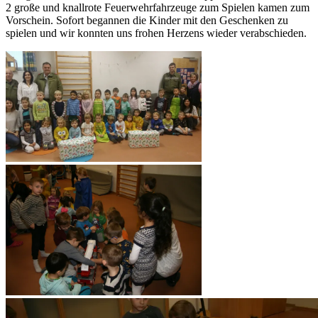
2 große und knallrote Feuerwehrfahrzeuge zum Spielen kamen zum
Vorschein. Sofort begannen die Kinder mit den Geschenken zu
spielen und wir konnten uns frohen Herzens wieder verabschieden.