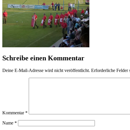
Schreibe einen Kommentar
Deine E-Mail-Adresse wird nicht veröffentlicht.
Erforderliche Felder 
Kommentar
*
Name
*