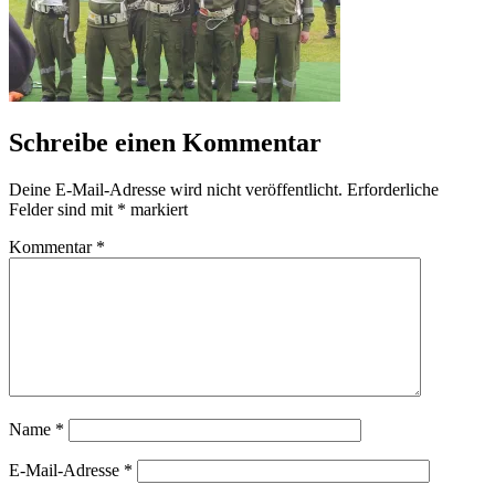
Schreibe einen Kommentar
Deine E-Mail-Adresse wird nicht veröffentlicht.
Erforderliche
Felder sind mit
*
markiert
Kommentar
*
Name
*
E-Mail-Adresse
*