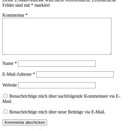
Felder sind mit
*
markiert
Kommentar
*
Name
*
E-Mail-Adresse
*
Website
Benachrichtige mich über nachfolgende Kommentare via E-
Mail.
Benachrichtige mich über neue Beiträge via E-Mail.