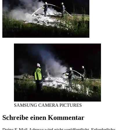
SAMSUNG CAMERA PICTURES
Schreibe einen Kommentar
Deine E-Mail-Adresse wird nicht veröffentlicht.
Erforderliche