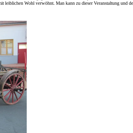
 leiblichen Wohl verwöhnt. Man kann zu dieser Veranstaltung und den