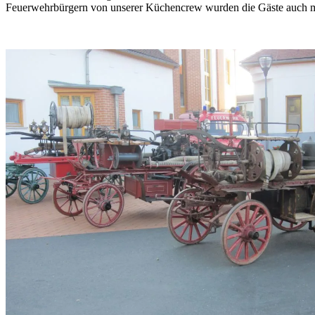
Feuerwehrbürgern von unserer Küchencrew wurden die Gäste auch mit