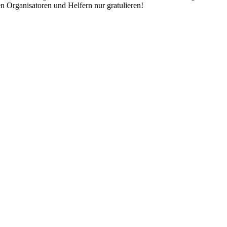
 Organisatoren und Helfern nur gratulieren!