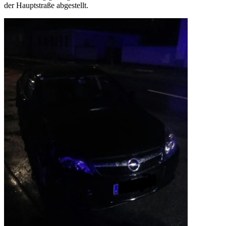
der Hauptstraße abgestellt.