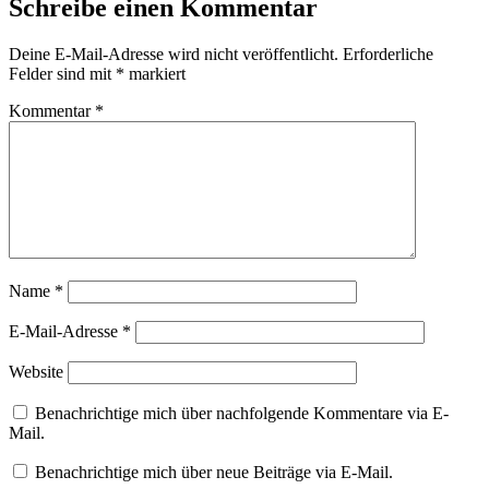
Schreibe einen Kommentar
Deine E-Mail-Adresse wird nicht veröffentlicht.
Erforderliche
Felder sind mit
*
markiert
Kommentar
*
Name
*
E-Mail-Adresse
*
Website
Benachrichtige mich über nachfolgende Kommentare via E-
Mail.
Benachrichtige mich über neue Beiträge via E-Mail.