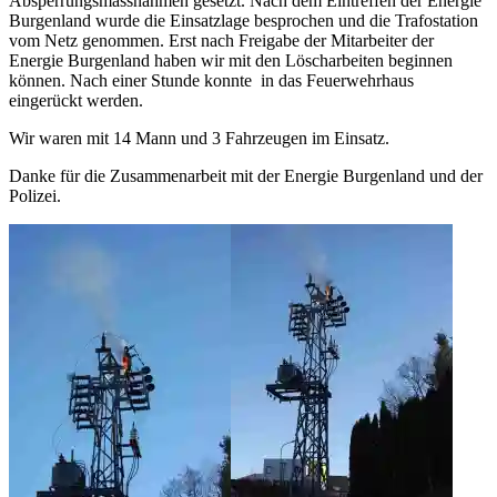
Absperrungsmassnahmen gesetzt. Nach dem Eintreffen der Energie
Burgenland wurde die Einsatzlage besprochen und die Trafostation
vom Netz genommen. Erst nach Freigabe der Mitarbeiter der
Energie Burgenland haben wir mit den Löscharbeiten beginnen
können. Nach einer Stunde konnte in das Feuerwehrhaus
eingerückt werden.
Wir waren mit 14 Mann und 3 Fahrzeugen im Einsatz.
Danke für die Zusammenarbeit mit der Energie Burgenland und der
Polizei.