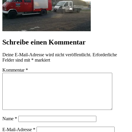
Schreibe einen Kommentar
Deine E-Mail-Adresse wird nicht veröffentlicht.
Erforderliche
Felder sind mit
*
markiert
Kommentar
*
Name
*
E-Mail-Adresse
*