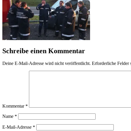
Schreibe einen Kommentar
Deine E-Mail-Adresse wird nicht veröffentlicht.
Erforderliche Felder 
Kommentar
*
Name
*
E-Mail-Adresse
*