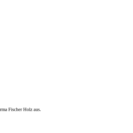
rma Fischer Holz aus.