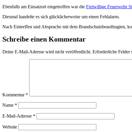
Ebenfalls am Einsatzort eingetroffen war die
Freiwillige Feuerwehr Si
Diesmal handelte es sich glücklicherweise um einen Fehlalarm.
Nach Eintreffen und Absprache mit dem Brandschutzbeauftragten, k
Schreibe einen Kommentar
Deine E-Mail-Adresse wird nicht veröffentlicht.
Erforderliche Felder 
Kommentar
*
Name
*
E-Mail-Adresse
*
Website