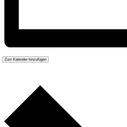
Zum Kalender hinzufügen