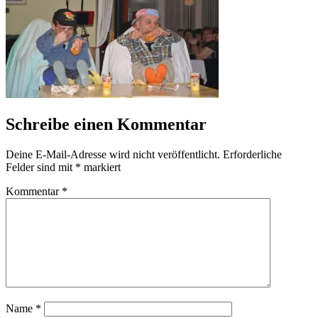
Schreibe einen Kommentar
Deine E-Mail-Adresse wird nicht veröffentlicht.
Erforderliche
Felder sind mit
*
markiert
Kommentar
*
Name
*