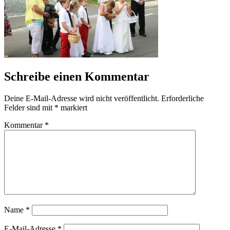
Schreibe einen Kommentar
Deine E-Mail-Adresse wird nicht veröffentlicht.
Erforderliche
Felder sind mit
*
markiert
Kommentar
*
Name
*
E-Mail-Adresse
*