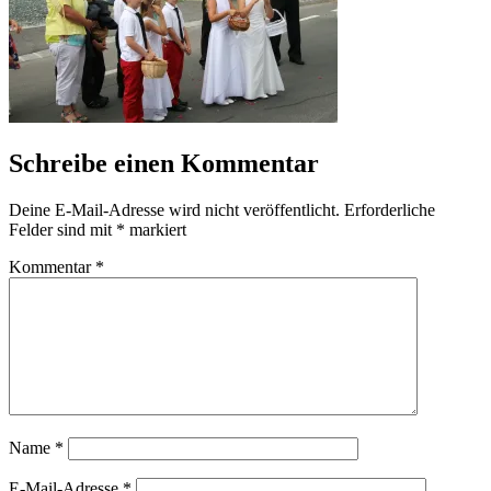
Schreibe einen Kommentar
Deine E-Mail-Adresse wird nicht veröffentlicht.
Erforderliche
Felder sind mit
*
markiert
Kommentar
*
Name
*
E-Mail-Adresse
*