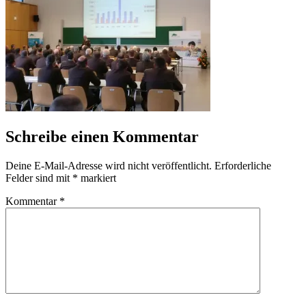
Schreibe einen Kommentar
Deine E-Mail-Adresse wird nicht veröffentlicht.
Erforderliche
Felder sind mit
*
markiert
Kommentar
*