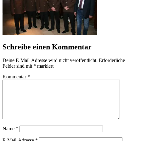
Schreibe einen Kommentar
Deine E-Mail-Adresse wird nicht veröffentlicht.
Erforderliche
Felder sind mit
*
markiert
Kommentar
*
Name
*
E-Mail-Adresse
*