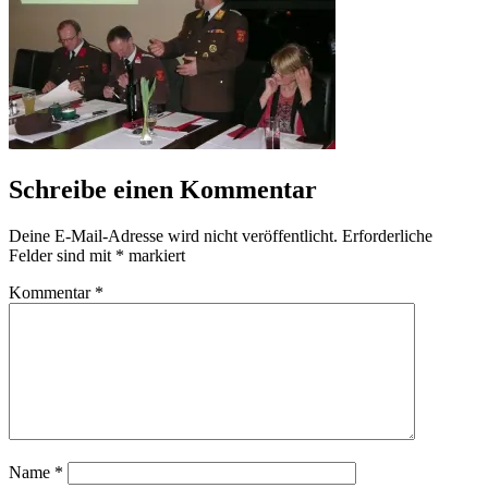
Schreibe einen Kommentar
Deine E-Mail-Adresse wird nicht veröffentlicht.
Erforderliche
Felder sind mit
*
markiert
Kommentar
*
Name
*