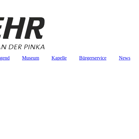
ugend
Museum
Kapelle
Bürgerservice
News