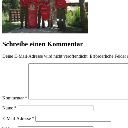
Schreibe einen Kommentar
Deine E-Mail-Adresse wird nicht veröffentlicht.
Erforderliche Felder 
Kommentar
*
Name
*
E-Mail-Adresse
*