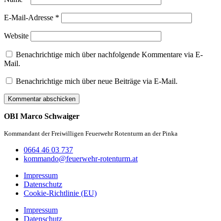
E-Mail-Adresse
*
Website
Benachrichtige mich über nachfolgende Kommentare via E-
Mail.
Benachrichtige mich über neue Beiträge via E-Mail.
OBI Marco Schwaiger
Kommandant der Freiwilligen Feuerwehr Rotenturm an der Pinka
0664 46 03 737
kommando@feuerwehr-rotenturm.at
Impressum
Datenschutz
Cookie-Richtlinie (EU)
Impressum
Datenschutz