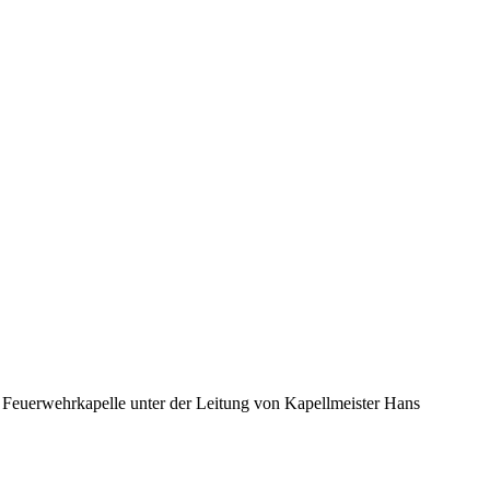
 Feuerwehrkapelle unter der Leitung von Kapellmeister Hans