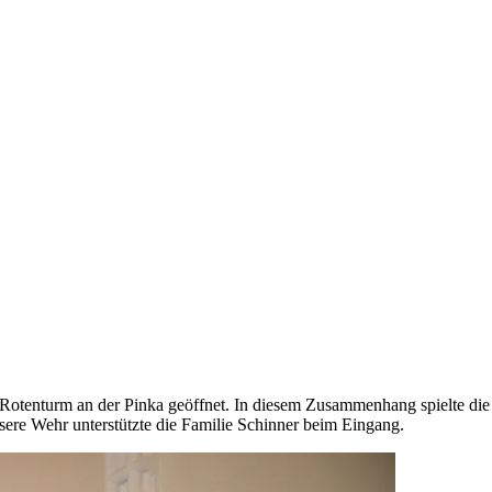
otenturm an der Pinka geöffnet. In diesem Zusammenhang spielte die
ere Wehr unterstützte die Familie Schinner beim Eingang.