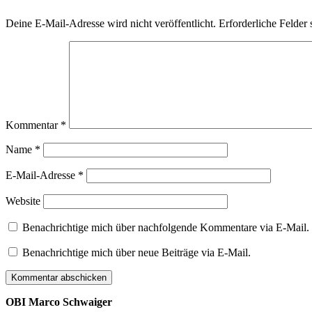
Deine E-Mail-Adresse wird nicht veröffentlicht.
Erforderliche Felder 
Kommentar
*
Name
*
E-Mail-Adresse
*
Website
Benachrichtige mich über nachfolgende Kommentare via E-Mail.
Benachrichtige mich über neue Beiträge via E-Mail.
OBI Marco Schwaiger