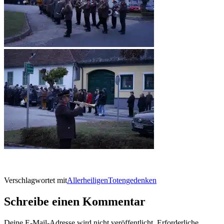
Verschlagwortet mit
Allerheiligen
Totengedenken
Schreibe einen Kommentar
Deine E-Mail-Adresse wird nicht veröffentlicht.
Erforderliche