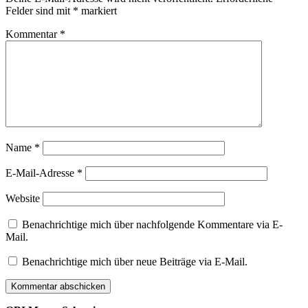
Felder sind mit
*
markiert
Kommentar
*
Name
*
E-Mail-Adresse
*
Website
Benachrichtige mich über nachfolgende Kommentare via E-
Mail.
Benachrichtige mich über neue Beiträge via E-Mail.