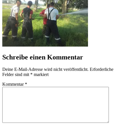
Schreibe einen Kommentar
Deine E-Mail-Adresse wird nicht veröffentlicht.
Erforderliche
Felder sind mit
*
markiert
Kommentar
*