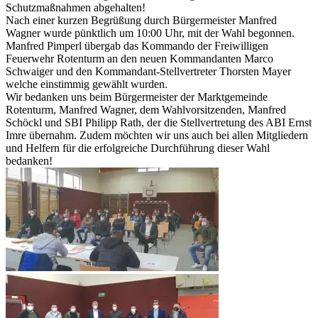
Schutzmaßnahmen abgehalten!
Nach einer kurzen Begrüßung durch Bürgermeister Manfred
Wagner wurde pünktlich um 10:00 Uhr, mit der Wahl begonnen.
Manfred Pimperl übergab das Kommando der Freiwilligen
Feuerwehr Rotenturm an den neuen Kommandanten Marco
Schwaiger und den Kommandant-Stellvertreter Thorsten Mayer
welche einstimmig gewählt wurden.
Wir bedanken uns beim Bürgermeister der Marktgemeinde
Rotenturm, Manfred Wagner, dem Wahlvorsitzenden, Manfred
Schöckl und SBI Philipp Rath, der die Stellvertretung des ABI Ernst
Imre übernahm. Zudem möchten wir uns auch bei allen Mitgliedern
und Helfern für die erfolgreiche Durchführung dieser Wahl
bedanken!