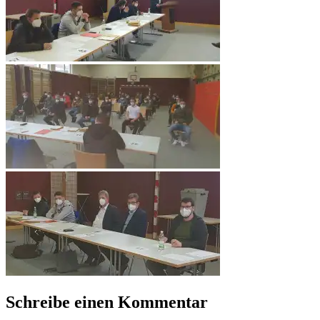
Schreibe einen Kommentar