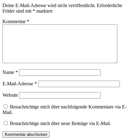
Deine E-Mail-Adresse wird nicht veröffentlicht.
Erforderliche
Felder sind mit
*
markiert
Kommentar
*
Name
*
E-Mail-Adresse
*
Website
Benachrichtige mich über nachfolgende Kommentare via E-
Mail.
Benachrichtige mich über neue Beiträge via E-Mail.