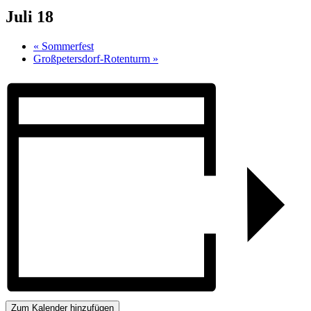
Juli 18
«
Sommerfest
Großpetersdorf-Rotenturm
»
Zum Kalender hinzufügen