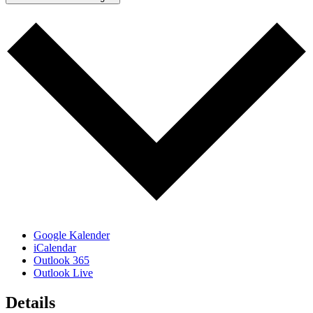
Google Kalender
iCalendar
Outlook 365
Outlook Live
Details