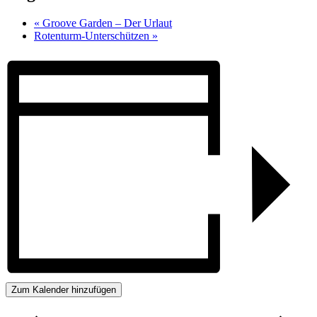
«
Groove Garden – Der Urlaut
Rotenturm-Unterschützen
»
Zum Kalender hinzufügen