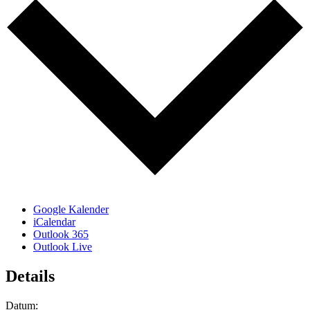
Google Kalender
iCalendar
Outlook 365
Outlook Live
Details
Datum: