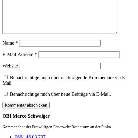
Name
*
E-Mail-Adresse
*
Website
Benachrichtige mich über nachfolgende Kommentare via E-
Mail.
Benachrichtige mich über neue Beiträge via E-Mail.
OBI Marco Schwaiger
Kommandant der Freiwilligen Feuerwehr Rotenturm an der Pinka
0664 46 03 737