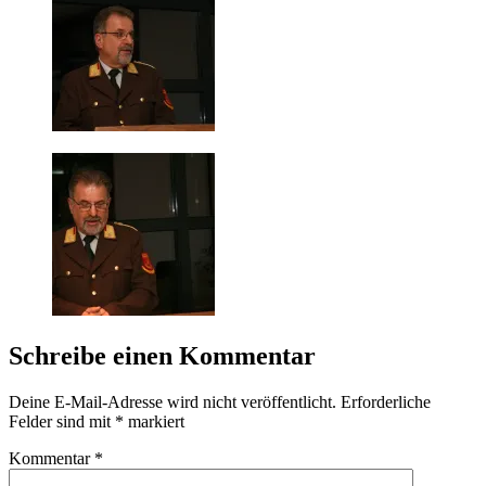
Schreibe einen Kommentar
Deine E-Mail-Adresse wird nicht veröffentlicht.
Erforderliche
Felder sind mit
*
markiert
Kommentar
*