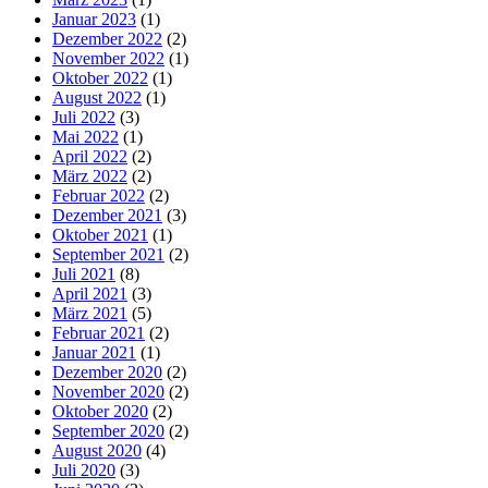
Januar 2023
(1)
Dezember 2022
(2)
November 2022
(1)
Oktober 2022
(1)
August 2022
(1)
Juli 2022
(3)
Mai 2022
(1)
April 2022
(2)
März 2022
(2)
Februar 2022
(2)
Dezember 2021
(3)
Oktober 2021
(1)
September 2021
(2)
Juli 2021
(8)
April 2021
(3)
März 2021
(5)
Februar 2021
(2)
Januar 2021
(1)
Dezember 2020
(2)
November 2020
(2)
Oktober 2020
(2)
September 2020
(2)
August 2020
(4)
Juli 2020
(3)