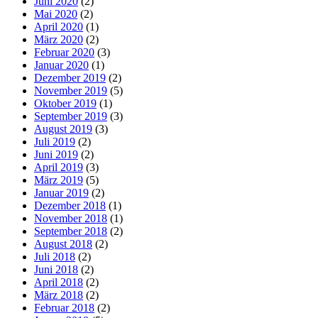
Juni 2020
(2)
Mai 2020
(2)
April 2020
(1)
März 2020
(2)
Februar 2020
(3)
Januar 2020
(1)
Dezember 2019
(2)
November 2019
(5)
Oktober 2019
(1)
September 2019
(3)
August 2019
(3)
Juli 2019
(2)
Juni 2019
(2)
April 2019
(3)
März 2019
(5)
Januar 2019
(2)
Dezember 2018
(1)
November 2018
(1)
September 2018
(2)
August 2018
(2)
Juli 2018
(2)
Juni 2018
(2)
April 2018
(2)
März 2018
(2)
Februar 2018
(2)