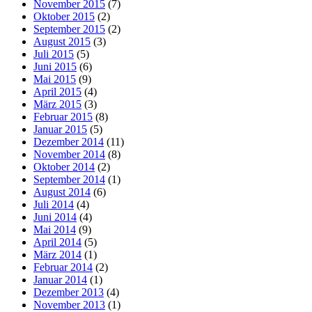
November 2015
(7)
Oktober 2015
(2)
September 2015
(2)
August 2015
(3)
Juli 2015
(5)
Juni 2015
(6)
Mai 2015
(9)
April 2015
(4)
März 2015
(3)
Februar 2015
(8)
Januar 2015
(5)
Dezember 2014
(11)
November 2014
(8)
Oktober 2014
(2)
September 2014
(1)
August 2014
(6)
Juli 2014
(4)
Juni 2014
(4)
Mai 2014
(9)
April 2014
(5)
März 2014
(1)
Februar 2014
(2)
Januar 2014
(1)
Dezember 2013
(4)
November 2013
(1)