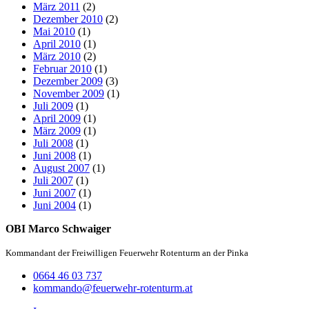
März 2011
(2)
Dezember 2010
(2)
Mai 2010
(1)
April 2010
(1)
März 2010
(2)
Februar 2010
(1)
Dezember 2009
(3)
November 2009
(1)
Juli 2009
(1)
April 2009
(1)
März 2009
(1)
Juli 2008
(1)
Juni 2008
(1)
August 2007
(1)
Juli 2007
(1)
Juni 2007
(1)
Juni 2004
(1)
OBI Marco Schwaiger
Kommandant der Freiwilligen Feuerwehr Rotenturm an der Pinka
0664 46 03 737
kommando@feuerwehr-rotenturm.at