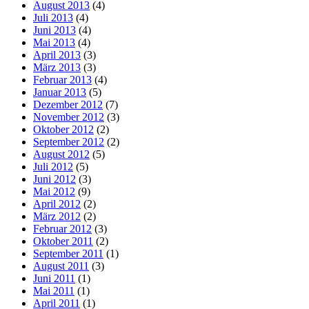
August 2013
(4)
Juli 2013
(4)
Juni 2013
(4)
Mai 2013
(4)
April 2013
(3)
März 2013
(3)
Februar 2013
(4)
Januar 2013
(5)
Dezember 2012
(7)
November 2012
(3)
Oktober 2012
(2)
September 2012
(2)
August 2012
(5)
Juli 2012
(5)
Juni 2012
(3)
Mai 2012
(9)
April 2012
(2)
März 2012
(2)
Februar 2012
(3)
Oktober 2011
(2)
September 2011
(1)
August 2011
(3)
Juni 2011
(1)
Mai 2011
(1)
April 2011
(1)