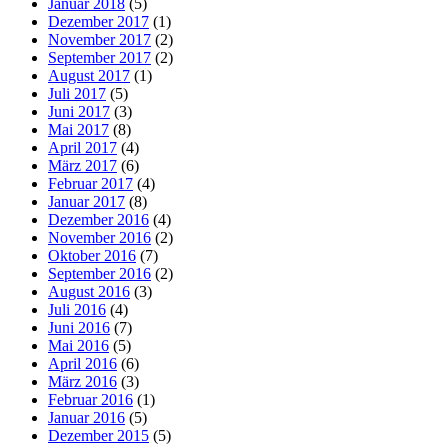
Januar 2018
(5)
Dezember 2017
(1)
November 2017
(2)
September 2017
(2)
August 2017
(1)
Juli 2017
(5)
Juni 2017
(3)
Mai 2017
(8)
April 2017
(4)
März 2017
(6)
Februar 2017
(4)
Januar 2017
(8)
Dezember 2016
(4)
November 2016
(2)
Oktober 2016
(7)
September 2016
(2)
August 2016
(3)
Juli 2016
(4)
Juni 2016
(7)
Mai 2016
(5)
April 2016
(6)
März 2016
(3)
Februar 2016
(1)
Januar 2016
(5)
Dezember 2015
(5)