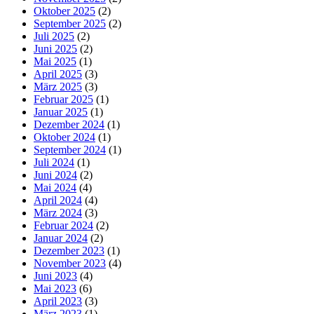
Oktober 2025
(2)
September 2025
(2)
Juli 2025
(2)
Juni 2025
(2)
Mai 2025
(1)
April 2025
(3)
März 2025
(3)
Februar 2025
(1)
Januar 2025
(1)
Dezember 2024
(1)
Oktober 2024
(1)
September 2024
(1)
Juli 2024
(1)
Juni 2024
(2)
Mai 2024
(4)
April 2024
(4)
März 2024
(3)
Februar 2024
(2)
Januar 2024
(2)
Dezember 2023
(1)
November 2023
(4)
Juni 2023
(4)
Mai 2023
(6)
April 2023
(3)
März 2023
(1)