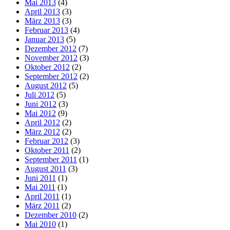
Mai 2013
(4)
April 2013
(3)
März 2013
(3)
Februar 2013
(4)
Januar 2013
(5)
Dezember 2012
(7)
November 2012
(3)
Oktober 2012
(2)
September 2012
(2)
August 2012
(5)
Juli 2012
(5)
Juni 2012
(3)
Mai 2012
(9)
April 2012
(2)
März 2012
(2)
Februar 2012
(3)
Oktober 2011
(2)
September 2011
(1)
August 2011
(3)
Juni 2011
(1)
Mai 2011
(1)
April 2011
(1)
März 2011
(2)
Dezember 2010
(2)
Mai 2010
(1)