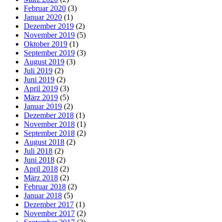
Februar 2020
(3)
Januar 2020
(1)
Dezember 2019
(2)
November 2019
(5)
Oktober 2019
(1)
September 2019
(3)
August 2019
(3)
Juli 2019
(2)
Juni 2019
(2)
April 2019
(3)
März 2019
(5)
Januar 2019
(2)
Dezember 2018
(1)
November 2018
(1)
September 2018
(2)
August 2018
(2)
Juli 2018
(2)
Juni 2018
(2)
April 2018
(2)
März 2018
(2)
Februar 2018
(2)
Januar 2018
(5)
Dezember 2017
(1)
November 2017
(2)