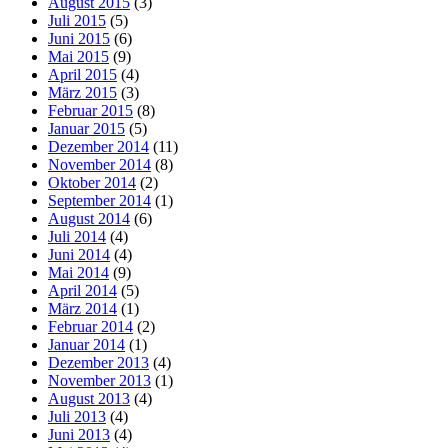
August 2015
(3)
Juli 2015
(5)
Juni 2015
(6)
Mai 2015
(9)
April 2015
(4)
März 2015
(3)
Februar 2015
(8)
Januar 2015
(5)
Dezember 2014
(11)
November 2014
(8)
Oktober 2014
(2)
September 2014
(1)
August 2014
(6)
Juli 2014
(4)
Juni 2014
(4)
Mai 2014
(9)
April 2014
(5)
März 2014
(1)
Februar 2014
(2)
Januar 2014
(1)
Dezember 2013
(4)
November 2013
(1)
August 2013
(4)
Juli 2013
(4)
Juni 2013
(4)