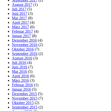
September 2017
(2)
August 2017
(1)
Juli 2017
(5)
Juni 2017
(3)
Mai 2017
(8)
April 2017
(4)
März 2017
(6)
Februar 2017
(4)
Januar 2017
(8)
Dezember 2016
(4)
November 2016
(2)
Oktober 2016
(7)
September 2016
(2)
August 2016
(3)
Juli 2016
(4)
Juni 2016
(7)
Mai 2016
(5)
April 2016
(6)
März 2016
(3)
Februar 2016
(1)
Januar 2016
(5)
Dezember 2015
(5)
November 2015
(7)
Oktober 2015
(2)
September 2015
(2)