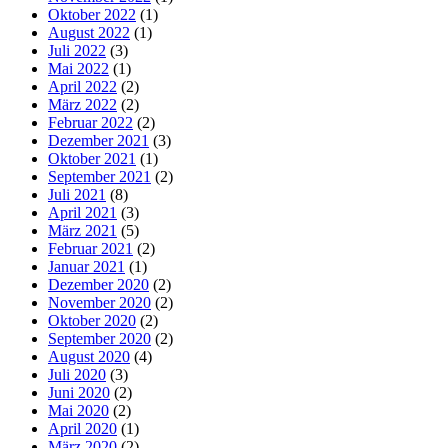
Oktober 2022
(1)
August 2022
(1)
Juli 2022
(3)
Mai 2022
(1)
April 2022
(2)
März 2022
(2)
Februar 2022
(2)
Dezember 2021
(3)
Oktober 2021
(1)
September 2021
(2)
Juli 2021
(8)
April 2021
(3)
März 2021
(5)
Februar 2021
(2)
Januar 2021
(1)
Dezember 2020
(2)
November 2020
(2)
Oktober 2020
(2)
September 2020
(2)
August 2020
(4)
Juli 2020
(3)
Juni 2020
(2)
Mai 2020
(2)
April 2020
(1)
März 2020
(2)