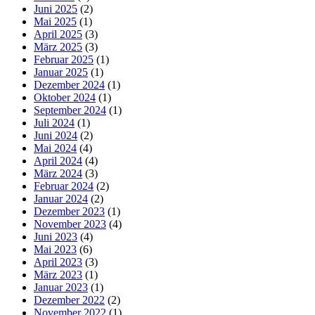
Juni 2025
(2)
Mai 2025
(1)
April 2025
(3)
März 2025
(3)
Februar 2025
(1)
Januar 2025
(1)
Dezember 2024
(1)
Oktober 2024
(1)
September 2024
(1)
Juli 2024
(1)
Juni 2024
(2)
Mai 2024
(4)
April 2024
(4)
März 2024
(3)
Februar 2024
(2)
Januar 2024
(2)
Dezember 2023
(1)
November 2023
(4)
Juni 2023
(4)
Mai 2023
(6)
April 2023
(3)
März 2023
(1)
Januar 2023
(1)
Dezember 2022
(2)
November 2022
(1)