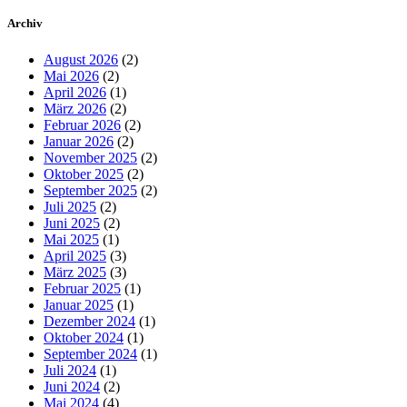
Archiv
August 2026
(2)
Mai 2026
(2)
April 2026
(1)
März 2026
(2)
Februar 2026
(2)
Januar 2026
(2)
November 2025
(2)
Oktober 2025
(2)
September 2025
(2)
Juli 2025
(2)
Juni 2025
(2)
Mai 2025
(1)
April 2025
(3)
März 2025
(3)
Februar 2025
(1)
Januar 2025
(1)
Dezember 2024
(1)
Oktober 2024
(1)
September 2024
(1)
Juli 2024
(1)
Juni 2024
(2)
Mai 2024
(4)