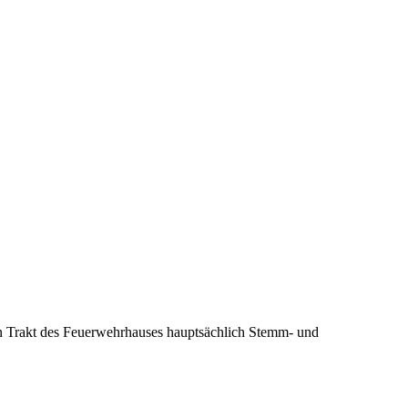
n Trakt des Feuerwehrhauses hauptsächlich Stemm- und