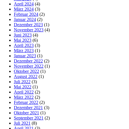
April 2024
(4)
März 2024
(3)
Februar 2024
(2)
Januar 2024
(2)
Dezember 2023
(1)
November 2023
(4)
Juni 2023
(4)
Mai 2023
(6)
April 2023
(3)
März 2023
(1)
Januar 2023
(1)
Dezember 2022
(2)
November 2022
(1)
Oktober 2022
(1)
August 2022
(1)
Juli 2022
(3)
Mai 2022
(1)
April 2022
(2)
März 2022
(2)
Februar 2022
(2)
Dezember 2021
(3)
Oktober 2021
(1)
September 2021
(2)
Juli 2021
(8)
April 2021
(3)