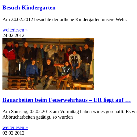
Besuch Kindergarten
Am 24.02.2012 besuchte der örtliche Kindergarten unsere Wehr.
weiterlesen »
24.02.2012
Bauarbeiten beim Feuerwehrhaus – ER liegt auf …
Am Samstag, 02.02.2013 am Vormittag haben wir es geschafft. Es w
Abbrucharbeiten getätigt, so wurden
weiterlesen »
02.02.2012