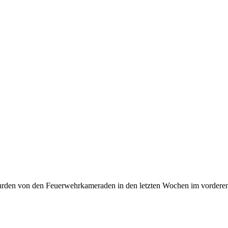
urden von den Feuerwehrkameraden in den letzten Wochen im vordere