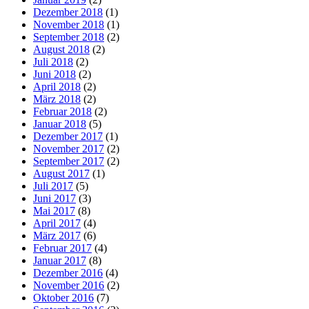
Dezember 2018
(1)
November 2018
(1)
September 2018
(2)
August 2018
(2)
Juli 2018
(2)
Juni 2018
(2)
April 2018
(2)
März 2018
(2)
Februar 2018
(2)
Januar 2018
(5)
Dezember 2017
(1)
November 2017
(2)
September 2017
(2)
August 2017
(1)
Juli 2017
(5)
Juni 2017
(3)
Mai 2017
(8)
April 2017
(4)
März 2017
(6)
Februar 2017
(4)
Januar 2017
(8)
Dezember 2016
(4)
November 2016
(2)
Oktober 2016
(7)