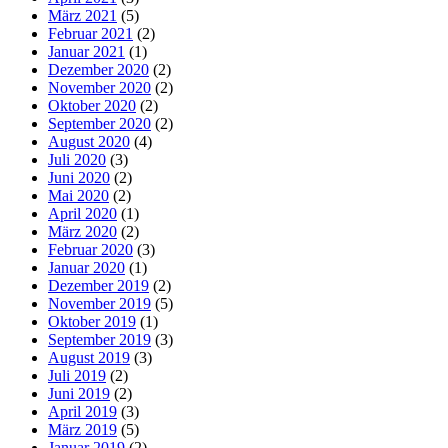
März 2021
(5)
Februar 2021
(2)
Januar 2021
(1)
Dezember 2020
(2)
November 2020
(2)
Oktober 2020
(2)
September 2020
(2)
August 2020
(4)
Juli 2020
(3)
Juni 2020
(2)
Mai 2020
(2)
April 2020
(1)
März 2020
(2)
Februar 2020
(3)
Januar 2020
(1)
Dezember 2019
(2)
November 2019
(5)
Oktober 2019
(1)
September 2019
(3)
August 2019
(3)
Juli 2019
(2)
Juni 2019
(2)
April 2019
(3)
März 2019
(5)
Januar 2019
(2)