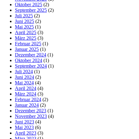
Oktober 2025
(2)
September 2025
(2)
Juli 2025
(2)
Juni 2025
(2)
Mai 2025
(1)
April 2025
(3)
März 2025
(3)
Februar 2025
(1)
Januar 2025
(1)
Dezember 2024
(1)
Oktober 2024
(1)
September 2024
(1)
Juli 2024
(1)
Juni 2024
(2)
Mai 2024
(4)
April 2024
(4)
März 2024
(3)
Februar 2024
(2)
Januar 2024
(2)
Dezember 2023
(1)
November 2023
(4)
Juni 2023
(4)
Mai 2023
(6)
April 2023
(3)
März 2023
(1)