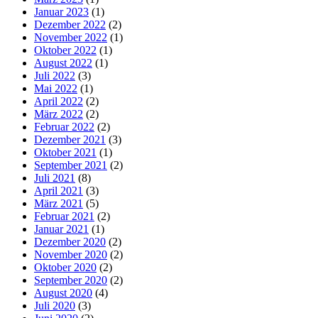
Januar 2023
(1)
Dezember 2022
(2)
November 2022
(1)
Oktober 2022
(1)
August 2022
(1)
Juli 2022
(3)
Mai 2022
(1)
April 2022
(2)
März 2022
(2)
Februar 2022
(2)
Dezember 2021
(3)
Oktober 2021
(1)
September 2021
(2)
Juli 2021
(8)
April 2021
(3)
März 2021
(5)
Februar 2021
(2)
Januar 2021
(1)
Dezember 2020
(2)
November 2020
(2)
Oktober 2020
(2)
September 2020
(2)
August 2020
(4)
Juli 2020
(3)