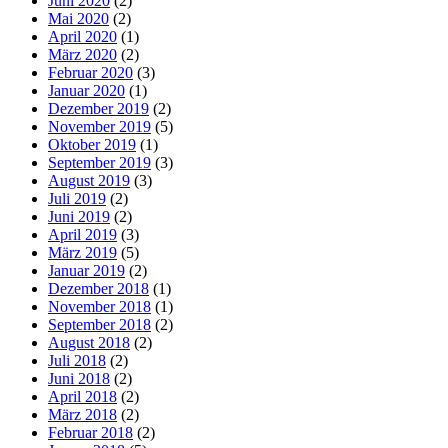
Juni 2020
(2)
Mai 2020
(2)
April 2020
(1)
März 2020
(2)
Februar 2020
(3)
Januar 2020
(1)
Dezember 2019
(2)
November 2019
(5)
Oktober 2019
(1)
September 2019
(3)
August 2019
(3)
Juli 2019
(2)
Juni 2019
(2)
April 2019
(3)
März 2019
(5)
Januar 2019
(2)
Dezember 2018
(1)
November 2018
(1)
September 2018
(2)
August 2018
(2)
Juli 2018
(2)
Juni 2018
(2)
April 2018
(2)
März 2018
(2)
Februar 2018
(2)