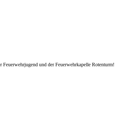
 Feuerwehrjugend und der Feuerwehrkapelle Rotenturm!