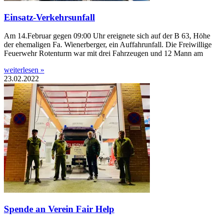
Einsatz-Verkehrsunfall
Am 14.Februar gegen 09:00 Uhr ereignete sich auf der B 63, Höhe
der ehemaligen Fa. Wienerberger, ein Auffahrunfall. Die Freiwillige
Feuerwehr Rotenturm war mit drei Fahrzeugen und 12 Mann am
weiterlesen »
23.02.2022
Spende an Verein Fair Help