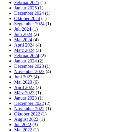
Februar 2025
(1)
Januar 2025
(1)
Dezember 2024
(1)
Oktober 2024
(1)
September 2024
(1)
Juli 2024
(1)
Juni 2024
(2)
Mai 2024
(4)
April 2024
(4)
März 2024
(3)
Februar 2024
(2)
Januar 2024
(2)
Dezember 2023
(1)
November 2023
(4)
Juni 2023
(4)
Mai 2023
(6)
April 2023
(3)
März 2023
(1)
Januar 2023
(1)
Dezember 2022
(2)
November 2022
(1)
Oktober 2022
(1)
August 2022
(1)
Juli 2022
(3)
Mai 2022
(1)