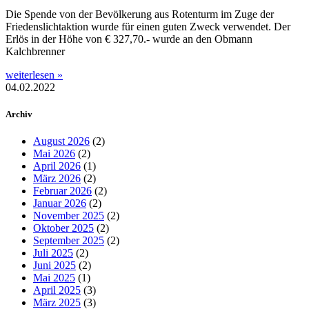
Die Spende von der Bevölkerung aus Rotenturm im Zuge der
Friedenslichtaktion wurde für einen guten Zweck verwendet. Der
Erlös in der Höhe von € 327,70.- wurde an den Obmann
Kalchbrenner
weiterlesen »
04.02.2022
Archiv
August 2026
(2)
Mai 2026
(2)
April 2026
(1)
März 2026
(2)
Februar 2026
(2)
Januar 2026
(2)
November 2025
(2)
Oktober 2025
(2)
September 2025
(2)
Juli 2025
(2)
Juni 2025
(2)
Mai 2025
(1)
April 2025
(3)
März 2025
(3)