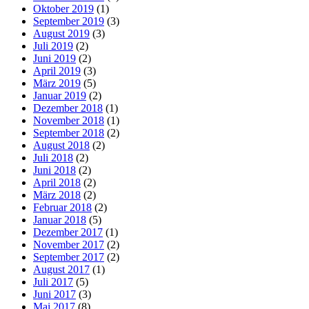
Oktober 2019
(1)
September 2019
(3)
August 2019
(3)
Juli 2019
(2)
Juni 2019
(2)
April 2019
(3)
März 2019
(5)
Januar 2019
(2)
Dezember 2018
(1)
November 2018
(1)
September 2018
(2)
August 2018
(2)
Juli 2018
(2)
Juni 2018
(2)
April 2018
(2)
März 2018
(2)
Februar 2018
(2)
Januar 2018
(5)
Dezember 2017
(1)
November 2017
(2)
September 2017
(2)
August 2017
(1)
Juli 2017
(5)
Juni 2017
(3)
Mai 2017
(8)