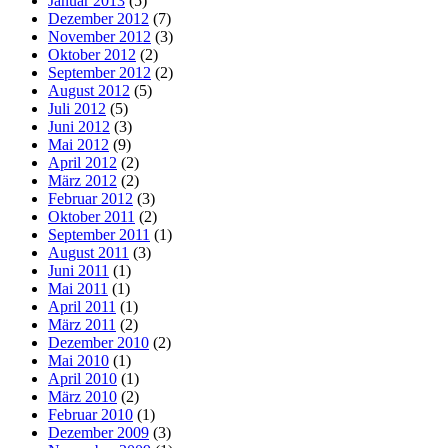
Januar 2013
(5)
Dezember 2012
(7)
November 2012
(3)
Oktober 2012
(2)
September 2012
(2)
August 2012
(5)
Juli 2012
(5)
Juni 2012
(3)
Mai 2012
(9)
April 2012
(2)
März 2012
(2)
Februar 2012
(3)
Oktober 2011
(2)
September 2011
(1)
August 2011
(3)
Juni 2011
(1)
Mai 2011
(1)
April 2011
(1)
März 2011
(2)
Dezember 2010
(2)
Mai 2010
(1)
April 2010
(1)
März 2010
(2)
Februar 2010
(1)
Dezember 2009
(3)