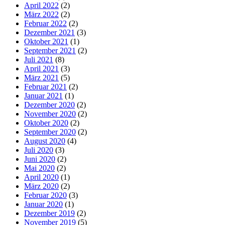
April 2022
(2)
März 2022
(2)
Februar 2022
(2)
Dezember 2021
(3)
Oktober 2021
(1)
September 2021
(2)
Juli 2021
(8)
April 2021
(3)
März 2021
(5)
Februar 2021
(2)
Januar 2021
(1)
Dezember 2020
(2)
November 2020
(2)
Oktober 2020
(2)
September 2020
(2)
August 2020
(4)
Juli 2020
(3)
Juni 2020
(2)
Mai 2020
(2)
April 2020
(1)
März 2020
(2)
Februar 2020
(3)
Januar 2020
(1)
Dezember 2019
(2)
November 2019
(5)