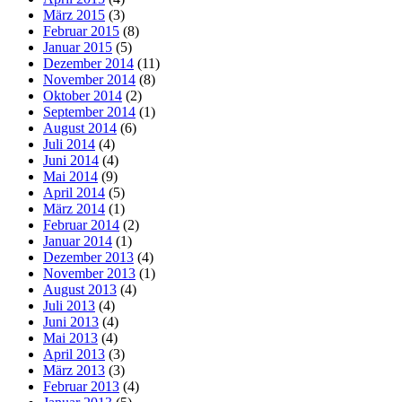
März 2015
(3)
Februar 2015
(8)
Januar 2015
(5)
Dezember 2014
(11)
November 2014
(8)
Oktober 2014
(2)
September 2014
(1)
August 2014
(6)
Juli 2014
(4)
Juni 2014
(4)
Mai 2014
(9)
April 2014
(5)
März 2014
(1)
Februar 2014
(2)
Januar 2014
(1)
Dezember 2013
(4)
November 2013
(1)
August 2013
(4)
Juli 2013
(4)
Juni 2013
(4)
Mai 2013
(4)
April 2013
(3)
März 2013
(3)
Februar 2013
(4)