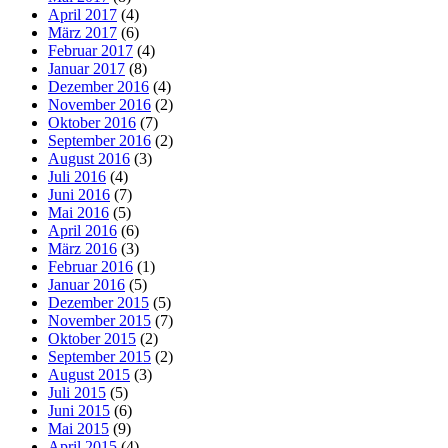
April 2017
(4)
März 2017
(6)
Februar 2017
(4)
Januar 2017
(8)
Dezember 2016
(4)
November 2016
(2)
Oktober 2016
(7)
September 2016
(2)
August 2016
(3)
Juli 2016
(4)
Juni 2016
(7)
Mai 2016
(5)
April 2016
(6)
März 2016
(3)
Februar 2016
(1)
Januar 2016
(5)
Dezember 2015
(5)
November 2015
(7)
Oktober 2015
(2)
September 2015
(2)
August 2015
(3)
Juli 2015
(5)
Juni 2015
(6)
Mai 2015
(9)
April 2015
(4)