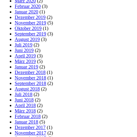
März 2020
(2)
Februar 2020
(3)
Januar 2020
(1)
Dezember 2019
(2)
November 2019
(5)
Oktober 2019
(1)
September 2019
(3)
August 2019
(3)
Juli 2019
(2)
Juni 2019
(2)
April 2019
(3)
März 2019
(5)
Januar 2019
(2)
Dezember 2018
(1)
November 2018
(1)
September 2018
(2)
August 2018
(2)
Juli 2018
(2)
Juni 2018
(2)
April 2018
(2)
März 2018
(2)
Februar 2018
(2)
Januar 2018
(5)
Dezember 2017
(1)
November 2017
(2)