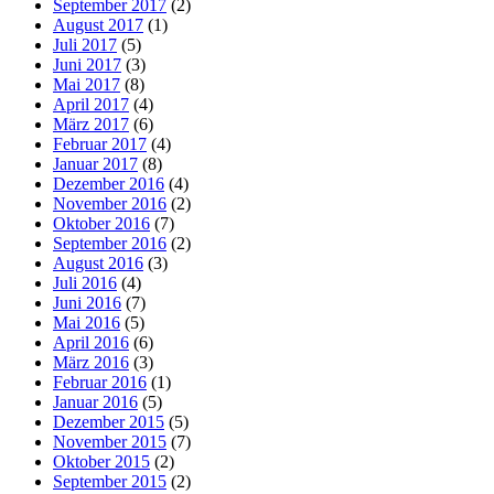
September 2017
(2)
August 2017
(1)
Juli 2017
(5)
Juni 2017
(3)
Mai 2017
(8)
April 2017
(4)
März 2017
(6)
Februar 2017
(4)
Januar 2017
(8)
Dezember 2016
(4)
November 2016
(2)
Oktober 2016
(7)
September 2016
(2)
August 2016
(3)
Juli 2016
(4)
Juni 2016
(7)
Mai 2016
(5)
April 2016
(6)
März 2016
(3)
Februar 2016
(1)
Januar 2016
(5)
Dezember 2015
(5)
November 2015
(7)
Oktober 2015
(2)
September 2015
(2)