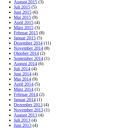
August 2015
(3)
Juli 2015
(5)
Juni 2015
(6)
Mai 2015
(9)
April 2015
(4)
März 2015
(3)
Februar 2015
(8)
Januar 2015
(5)
Dezember 2014
(11)
November 2014
(8)
Oktober 2014
(2)
September 2014
(1)
August 2014
(6)
Juli 2014
(4)
Juni 2014
(4)
Mai 2014
(9)
April 2014
(5)
März 2014
(1)
Februar 2014
(2)
Januar 2014
(1)
Dezember 2013
(4)
November 2013
(1)
August 2013
(4)
Juli 2013
(4)
Juni 2013
(4)