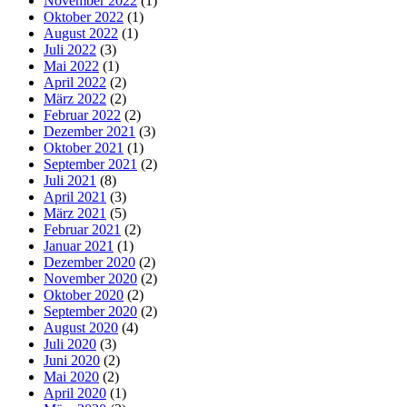
November 2022
(1)
Oktober 2022
(1)
August 2022
(1)
Juli 2022
(3)
Mai 2022
(1)
April 2022
(2)
März 2022
(2)
Februar 2022
(2)
Dezember 2021
(3)
Oktober 2021
(1)
September 2021
(2)
Juli 2021
(8)
April 2021
(3)
März 2021
(5)
Februar 2021
(2)
Januar 2021
(1)
Dezember 2020
(2)
November 2020
(2)
Oktober 2020
(2)
September 2020
(2)
August 2020
(4)
Juli 2020
(3)
Juni 2020
(2)
Mai 2020
(2)
April 2020
(1)