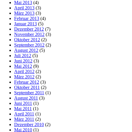
Mai 2013
(4)
April 2013
(3)
März 2013
(3)
Februar 2013
(4)
Januar 2013
(5)
Dezember 2012
(7)
November 2012
(3)
Oktober 2012
(2)
September 2012
(2)
August 2012
(5)
Juli 2012
(5)
Juni 2012
(3)
Mai 2012
(9)
April 2012
(2)
März 2012
(2)
Februar 2012
(3)
Oktober 2011
(2)
September 2011
(1)
August 2011
(3)
Juni 2011
(1)
Mai 2011
(1)
April 2011
(1)
März 2011
(2)
Dezember 2010
(2)
Mai 2010
(1)