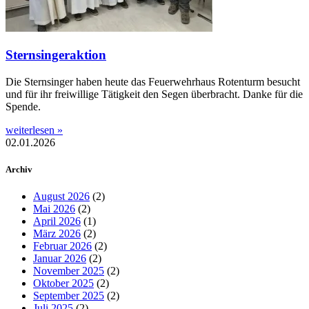
Sternsingeraktion
Die Sternsinger haben heute das Feuerwehrhaus Rotenturm besucht
und für ihr freiwillige Tätigkeit den Segen überbracht. Danke für die
Spende.
weiterlesen »
02.01.2026
Archiv
August 2026
(2)
Mai 2026
(2)
April 2026
(1)
März 2026
(2)
Februar 2026
(2)
Januar 2026
(2)
November 2025
(2)
Oktober 2025
(2)
September 2025
(2)
Juli 2025
(2)