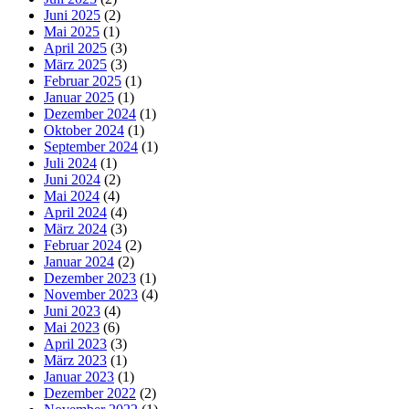
Juni 2025
(2)
Mai 2025
(1)
April 2025
(3)
März 2025
(3)
Februar 2025
(1)
Januar 2025
(1)
Dezember 2024
(1)
Oktober 2024
(1)
September 2024
(1)
Juli 2024
(1)
Juni 2024
(2)
Mai 2024
(4)
April 2024
(4)
März 2024
(3)
Februar 2024
(2)
Januar 2024
(2)
Dezember 2023
(1)
November 2023
(4)
Juni 2023
(4)
Mai 2023
(6)
April 2023
(3)
März 2023
(1)
Januar 2023
(1)
Dezember 2022
(2)