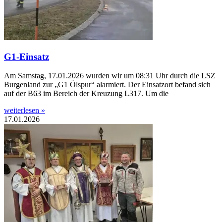
G1-Einsatz
Am Samstag, 17.01.2026 wurden wir um 08:31 Uhr durch die LSZ
Burgenland zur „G1 Ölspur“ alarmiert. Der Einsatzort befand sich
auf der B63 im Bereich der Kreuzung L317. Um die
weiterlesen »
17.01.2026