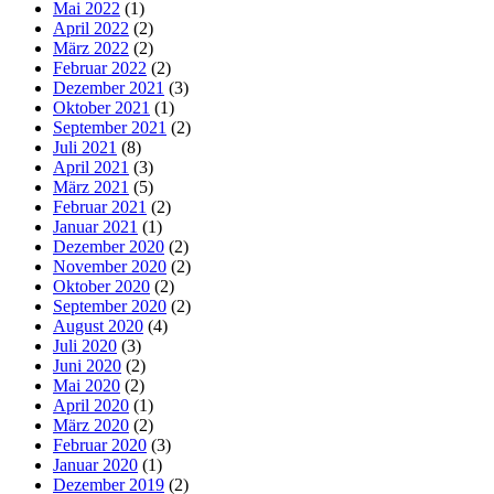
Mai 2022
(1)
April 2022
(2)
März 2022
(2)
Februar 2022
(2)
Dezember 2021
(3)
Oktober 2021
(1)
September 2021
(2)
Juli 2021
(8)
April 2021
(3)
März 2021
(5)
Februar 2021
(2)
Januar 2021
(1)
Dezember 2020
(2)
November 2020
(2)
Oktober 2020
(2)
September 2020
(2)
August 2020
(4)
Juli 2020
(3)
Juni 2020
(2)
Mai 2020
(2)
April 2020
(1)
März 2020
(2)
Februar 2020
(3)
Januar 2020
(1)
Dezember 2019
(2)