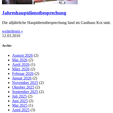
Jahreshauptdienstbesprechung
Die alljährliche Hauptdienstbesprechung fand im Gasthaus Koi statt.
weiterlesen »
12.03.2010
Archiv
August 2026
(2)
Mai 2026
(2)
April 2026
(1)
März 2026
(2)
Februar 2026
(2)
Januar 2026
(2)
November 2025
(2)
Oktober 2025
(2)
September 2025
(2)
Juli 2025
(2)
Juni 2025
(2)
Mai 2025
(1)
April 2025
(3)