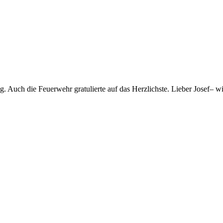
 Auch die Feuerwehr gratulierte auf das Herzlichste. Lieber Josef– w