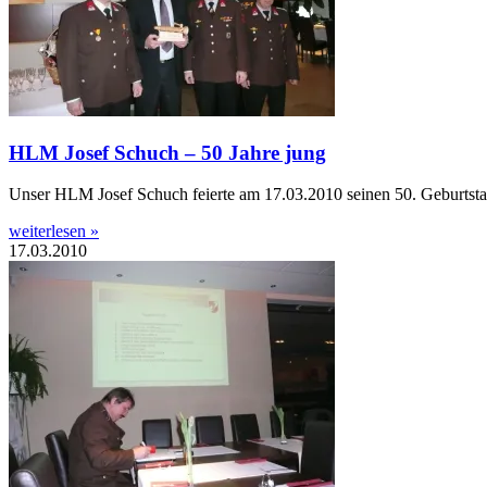
HLM Josef Schuch – 50 Jahre jung
Unser HLM Josef Schuch feierte am 17.03.2010 seinen 50. Geburtstag.
weiterlesen »
17.03.2010