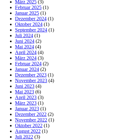
März 2025
(3)
Februar 2025
(1)
Januar 2025
(1)
Dezember 2024
(1)
Oktober 2024
(1)
September 2024
(1)
Juli 2024
(1)
Juni 2024
(2)
Mai 2024
(4)
April 2024
(4)
März 2024
(3)
Februar 2024
(2)
Januar 2024
(2)
Dezember 2023
(1)
November 2023
(4)
Juni 2023
(4)
Mai 2023
(6)
April 2023
(3)
März 2023
(1)
Januar 2023
(1)
Dezember 2022
(2)
November 2022
(1)
Oktober 2022
(1)
August 2022
(1)
Juli 2022
(3)