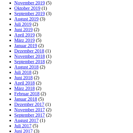
November 2019
(5)
Oktober 2019
(1)
September 2019
(3)
August 2019
(3)
Juli 2019
(2)
Juni 2019
(2)
April 2019
(3)
März 2019
(5)
Januar 2019
(2)
Dezember 2018
(1)
November 2018
(1)
September 2018
(2)
August 2018
(2)
Juli 2018
(2)
Juni 2018
(2)
April 2018
(2)
März 2018
(2)
Februar 2018
(2)
Januar 2018
(5)
Dezember 2017
(1)
November 2017
(2)
September 2017
(2)
August 2017
(1)
Juli 2017
(5)
Juni 2017
(3)