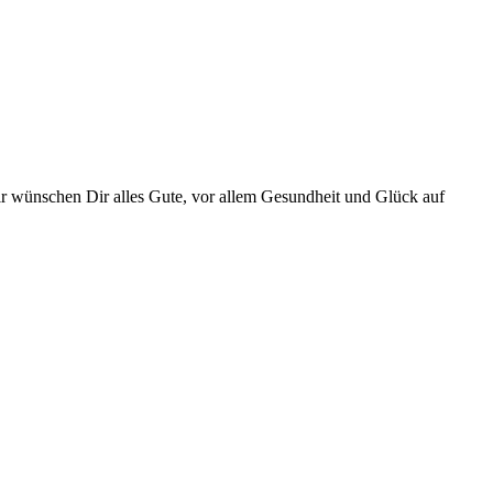
ir wünschen Dir alles Gute, vor allem Gesundheit und Glück auf