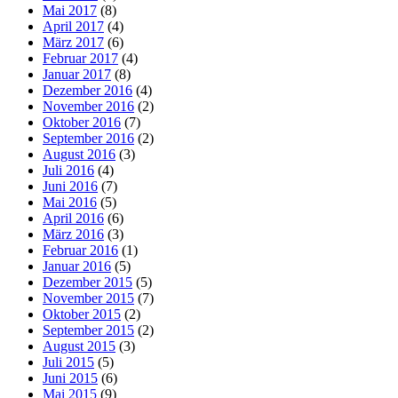
Mai 2017
(8)
April 2017
(4)
März 2017
(6)
Februar 2017
(4)
Januar 2017
(8)
Dezember 2016
(4)
November 2016
(2)
Oktober 2016
(7)
September 2016
(2)
August 2016
(3)
Juli 2016
(4)
Juni 2016
(7)
Mai 2016
(5)
April 2016
(6)
März 2016
(3)
Februar 2016
(1)
Januar 2016
(5)
Dezember 2015
(5)
November 2015
(7)
Oktober 2015
(2)
September 2015
(2)
August 2015
(3)
Juli 2015
(5)
Juni 2015
(6)
Mai 2015
(9)