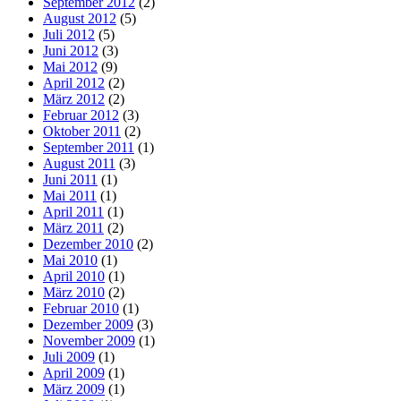
September 2012
(2)
August 2012
(5)
Juli 2012
(5)
Juni 2012
(3)
Mai 2012
(9)
April 2012
(2)
März 2012
(2)
Februar 2012
(3)
Oktober 2011
(2)
September 2011
(1)
August 2011
(3)
Juni 2011
(1)
Mai 2011
(1)
April 2011
(1)
März 2011
(2)
Dezember 2010
(2)
Mai 2010
(1)
April 2010
(1)
März 2010
(2)
Februar 2010
(1)
Dezember 2009
(3)
November 2009
(1)
Juli 2009
(1)
April 2009
(1)
März 2009
(1)