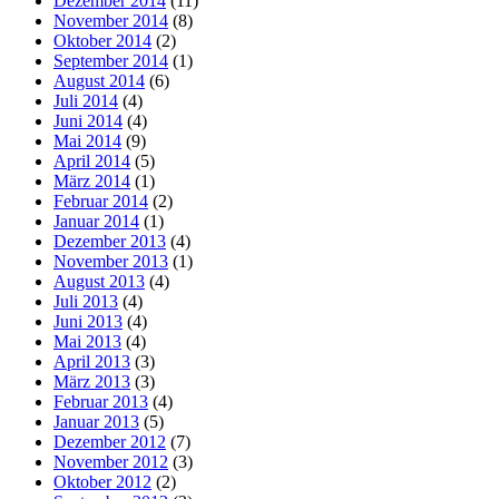
Dezember 2014
(11)
November 2014
(8)
Oktober 2014
(2)
September 2014
(1)
August 2014
(6)
Juli 2014
(4)
Juni 2014
(4)
Mai 2014
(9)
April 2014
(5)
März 2014
(1)
Februar 2014
(2)
Januar 2014
(1)
Dezember 2013
(4)
November 2013
(1)
August 2013
(4)
Juli 2013
(4)
Juni 2013
(4)
Mai 2013
(4)
April 2013
(3)
März 2013
(3)
Februar 2013
(4)
Januar 2013
(5)
Dezember 2012
(7)
November 2012
(3)
Oktober 2012
(2)