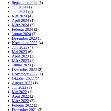
September 2024
(1)
Juli 2024
(1)
Juni 2024
(2)
Mai 2024
(4)
April 2024
(4)
März 2024
(3)
Februar 2024
(2)
Januar 2024
(2)
Dezember 2023
(1)
November 2023
(4)
Juni 2023
(4)
Mai 2023
(6)
April 2023
(3)
März 2023
(1)
Januar 2023
(1)
Dezember 2022
(2)
November 2022
(1)
Oktober 2022
(1)
August 2022
(1)
Juli 2022
(3)
Mai 2022
(1)
April 2022
(2)
März 2022
(2)
Februar 2022
(2)
Dezember 2021
(3)