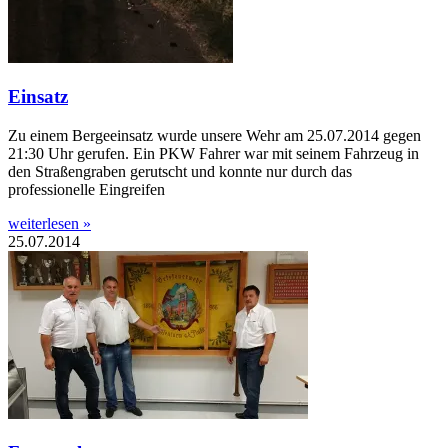
Einsatz
Zu einem Bergeeinsatz wurde unsere Wehr am 25.07.2014 gegen
21:30 Uhr gerufen. Ein PKW Fahrer war mit seinem Fahrzeug in
den Straßengraben gerutscht und konnte nur durch das
professionelle Eingreifen
weiterlesen »
25.07.2014