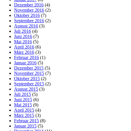
Dezember 2016
(4)
November 2016
(2)
Oktober 2016
(7)
September 2016
(2)
August 2016
(3)
Juli 2016
(4)
Juni 2016
(7)
Mai 2016
(5)
April 2016
(6)
März 2016
(3)
Februar 2016
(1)
Januar 2016
(5)
Dezember 2015
(5)
November 2015
(7)
Oktober 2015
(2)
September 2015
(2)
August 2015
(3)
Juli 2015
(5)
Juni 2015
(6)
Mai 2015
(9)
April 2015
(4)
März 2015
(3)
Februar 2015
(8)
Januar 2015
(5)