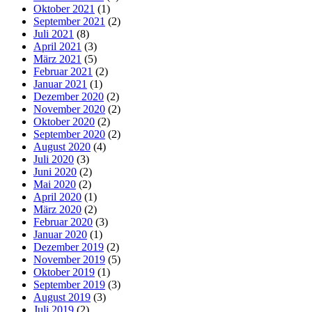
Oktober 2021
(1)
September 2021
(2)
Juli 2021
(8)
April 2021
(3)
März 2021
(5)
Februar 2021
(2)
Januar 2021
(1)
Dezember 2020
(2)
November 2020
(2)
Oktober 2020
(2)
September 2020
(2)
August 2020
(4)
Juli 2020
(3)
Juni 2020
(2)
Mai 2020
(2)
April 2020
(1)
März 2020
(2)
Februar 2020
(3)
Januar 2020
(1)
Dezember 2019
(2)
November 2019
(5)
Oktober 2019
(1)
September 2019
(3)
August 2019
(3)
Juli 2019
(2)