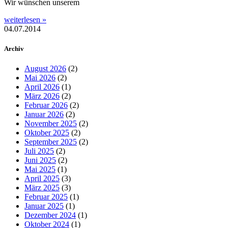
Wir wünschen unserem
weiterlesen »
04.07.2014
Archiv
August 2026
(2)
Mai 2026
(2)
April 2026
(1)
März 2026
(2)
Februar 2026
(2)
Januar 2026
(2)
November 2025
(2)
Oktober 2025
(2)
September 2025
(2)
Juli 2025
(2)
Juni 2025
(2)
Mai 2025
(1)
April 2025
(3)
März 2025
(3)
Februar 2025
(1)
Januar 2025
(1)
Dezember 2024
(1)
Oktober 2024
(1)