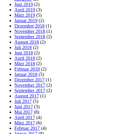
Juni 2019
(2)
April 2019
(3)
März 2019
(5)
Januar 2019
(2)
Dezember 2018
(1)
November 2018
(1)
September 2018
(2)
August 2018
(2)
Juli 2018
(2)
Juni 2018
(2)
April 2018
(2)
März 2018
(2)
Februar 2018
(2)
Januar 2018
(5)
Dezember 2017
(1)
November 2017
(2)
September 2017
(2)
August 2017
(1)
Juli 2017
(5)
Juni 2017
(3)
Mai 2017
(8)
April 2017
(4)
März 2017
(6)
Februar 2017
(4)
Januar 2017
(8)