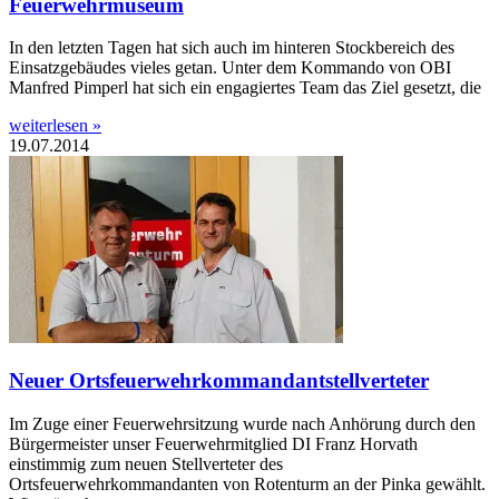
Feuerwehrmuseum
In den letzten Tagen hat sich auch im hinteren Stockbereich des
Einsatzgebäudes vieles getan. Unter dem Kommando von OBI
Manfred Pimperl hat sich ein engagiertes Team das Ziel gesetzt, die
weiterlesen »
19.07.2014
Neuer Ortsfeuerwehrkommandantstellverteter
Im Zuge einer Feuerwehrsitzung wurde nach Anhörung durch den
Bürgermeister unser Feuerwehrmitglied DI Franz Horvath
einstimmig zum neuen Stellverteter des
Ortsfeuerwehrkommandanten von Rotenturm an der Pinka gewählt.