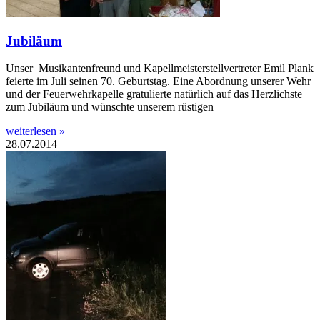
Jubiläum
Unser Musikantenfreund und Kapellmeisterstellvertreter Emil Plank
feierte im Juli seinen 70. Geburtstag. Eine Abordnung unserer Wehr
und der Feuerwehrkapelle gratulierte natürlich auf das Herzlichste
zum Jubiläum und wünschte unserem rüstigen
weiterlesen »
28.07.2014