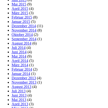
Mai 2015
(9)
April 2015
(4)
März 2015
(3)
Februar 2015
(8)
Januar 2015
(5)
Dezember 2014
(11)
November 2014
(8)
Oktober 2014
(2)
September 2014
(1)
August 2014
(6)
Juli 2014
(4)
Juni 2014
(4)
Mai 2014
(9)
April 2014
(5)
März 2014
(1)
Februar 2014
(2)
Januar 2014
(1)
Dezember 2013
(4)
November 2013
(1)
August 2013
(4)
Juli 2013
(4)
Juni 2013
(4)
Mai 2013
(4)
April 2013
(3)