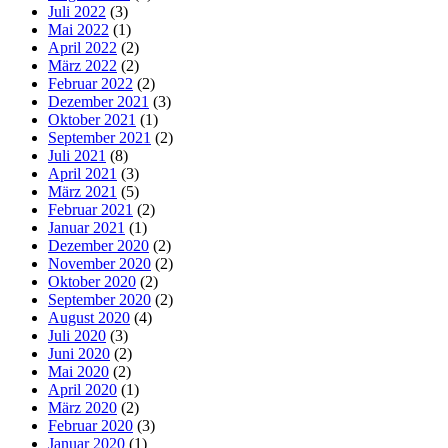
Juli 2022
(3)
Mai 2022
(1)
April 2022
(2)
März 2022
(2)
Februar 2022
(2)
Dezember 2021
(3)
Oktober 2021
(1)
September 2021
(2)
Juli 2021
(8)
April 2021
(3)
März 2021
(5)
Februar 2021
(2)
Januar 2021
(1)
Dezember 2020
(2)
November 2020
(2)
Oktober 2020
(2)
September 2020
(2)
August 2020
(4)
Juli 2020
(3)
Juni 2020
(2)
Mai 2020
(2)
April 2020
(1)
März 2020
(2)
Februar 2020
(3)
Januar 2020
(1)