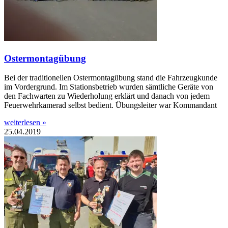
Ostermontagübung
Bei der traditionellen Ostermontagübung stand die Fahrzeugkunde
im Vordergrund. Im Stationsbetrieb wurden sämtliche Geräte von
den Fachwarten zu Wiederholung erklärt und danach von jedem
Feuerwehrkamerad selbst bedient. Übungsleiter war Kommandant
weiterlesen »
25.04.2019