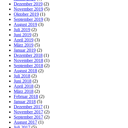
Dezember 2019
(2)
November 2019
(5)
Oktober 2019
(1)
September 2019
(3)
August 2019
(3)
Juli 2019
(2)
Juni 2019
(2)
April 2019
(3)
März 2019
(5)
Januar 2019
(2)
Dezember 2018
(1)
November 2018
(1)
September 2018
(2)
August 2018
(2)
Juli 2018
(2)
Juni 2018
(2)
April 2018
(2)
März 2018
(2)
Februar 2018
(2)
Januar 2018
(5)
Dezember 2017
(1)
November 2017
(2)
September 2017
(2)
August 2017
(1)
Juli 2017
(5)