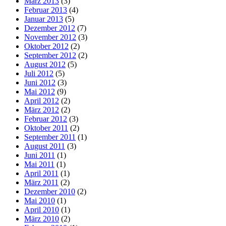
März 2013
(3)
Februar 2013
(4)
Januar 2013
(5)
Dezember 2012
(7)
November 2012
(3)
Oktober 2012
(2)
September 2012
(2)
August 2012
(5)
Juli 2012
(5)
Juni 2012
(3)
Mai 2012
(9)
April 2012
(2)
März 2012
(2)
Februar 2012
(3)
Oktober 2011
(2)
September 2011
(1)
August 2011
(3)
Juni 2011
(1)
Mai 2011
(1)
April 2011
(1)
März 2011
(2)
Dezember 2010
(2)
Mai 2010
(1)
April 2010
(1)
März 2010
(2)