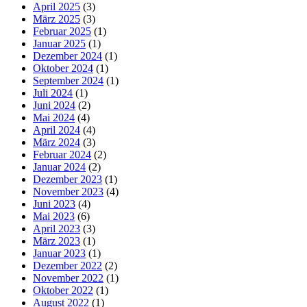
April 2025
(3)
März 2025
(3)
Februar 2025
(1)
Januar 2025
(1)
Dezember 2024
(1)
Oktober 2024
(1)
September 2024
(1)
Juli 2024
(1)
Juni 2024
(2)
Mai 2024
(4)
April 2024
(4)
März 2024
(3)
Februar 2024
(2)
Januar 2024
(2)
Dezember 2023
(1)
November 2023
(4)
Juni 2023
(4)
Mai 2023
(6)
April 2023
(3)
März 2023
(1)
Januar 2023
(1)
Dezember 2022
(2)
November 2022
(1)
Oktober 2022
(1)
August 2022
(1)