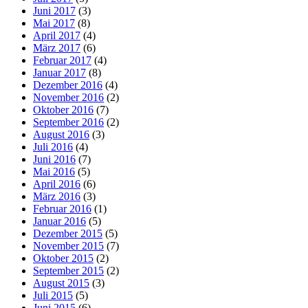
Juni 2017
(3)
Mai 2017
(8)
April 2017
(4)
März 2017
(6)
Februar 2017
(4)
Januar 2017
(8)
Dezember 2016
(4)
November 2016
(2)
Oktober 2016
(7)
September 2016
(2)
August 2016
(3)
Juli 2016
(4)
Juni 2016
(7)
Mai 2016
(5)
April 2016
(6)
März 2016
(3)
Februar 2016
(1)
Januar 2016
(5)
Dezember 2015
(5)
November 2015
(7)
Oktober 2015
(2)
September 2015
(2)
August 2015
(3)
Juli 2015
(5)
Juni 2015
(6)