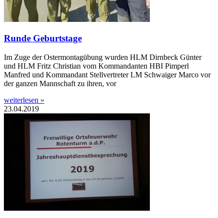
Runde Geburtstage
Im Zuge der Ostermontagübung wurden HLM Dirnbeck Günter
und HLM Fritz Christian vom Kommandanten HBI Pimperl
Manfred und Kommandant Stellvertreter LM Schwaiger Marco vor
der ganzen Mannschaft zu ihren, vor
weiterlesen »
23.04.2019