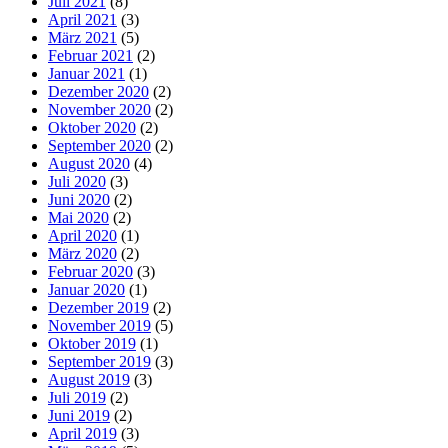
Juli 2021
(8)
April 2021
(3)
März 2021
(5)
Februar 2021
(2)
Januar 2021
(1)
Dezember 2020
(2)
November 2020
(2)
Oktober 2020
(2)
September 2020
(2)
August 2020
(4)
Juli 2020
(3)
Juni 2020
(2)
Mai 2020
(2)
April 2020
(1)
März 2020
(2)
Februar 2020
(3)
Januar 2020
(1)
Dezember 2019
(2)
November 2019
(5)
Oktober 2019
(1)
September 2019
(3)
August 2019
(3)
Juli 2019
(2)
Juni 2019
(2)
April 2019
(3)