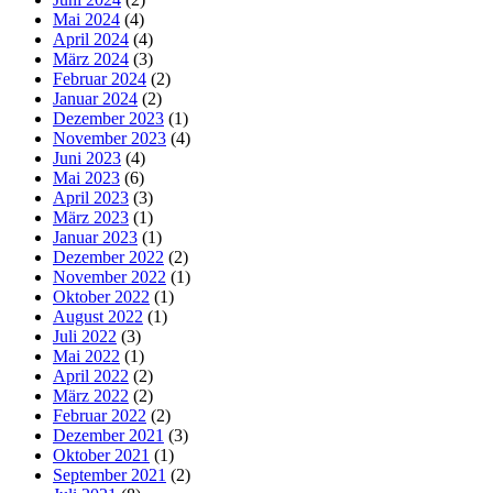
Mai 2024
(4)
April 2024
(4)
März 2024
(3)
Februar 2024
(2)
Januar 2024
(2)
Dezember 2023
(1)
November 2023
(4)
Juni 2023
(4)
Mai 2023
(6)
April 2023
(3)
März 2023
(1)
Januar 2023
(1)
Dezember 2022
(2)
November 2022
(1)
Oktober 2022
(1)
August 2022
(1)
Juli 2022
(3)
Mai 2022
(1)
April 2022
(2)
März 2022
(2)
Februar 2022
(2)
Dezember 2021
(3)
Oktober 2021
(1)
September 2021
(2)