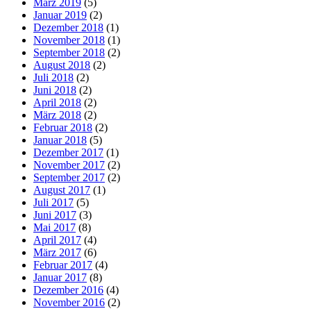
März 2019
(5)
Januar 2019
(2)
Dezember 2018
(1)
November 2018
(1)
September 2018
(2)
August 2018
(2)
Juli 2018
(2)
Juni 2018
(2)
April 2018
(2)
März 2018
(2)
Februar 2018
(2)
Januar 2018
(5)
Dezember 2017
(1)
November 2017
(2)
September 2017
(2)
August 2017
(1)
Juli 2017
(5)
Juni 2017
(3)
Mai 2017
(8)
April 2017
(4)
März 2017
(6)
Februar 2017
(4)
Januar 2017
(8)
Dezember 2016
(4)
November 2016
(2)