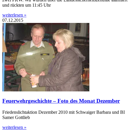
und rückten um 11:45 Uhr
weiterlesen »
07.12.2015
Feuerwehrgeschichte – Foto des Monat Dezember
Friedenslichtaktion Dezember 2010 mit Schwaiger Barbara und BI
Samer Gottlieb
weiterlesen »