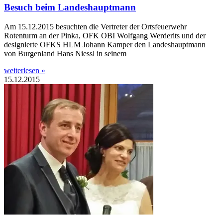
Besuch beim Landeshauptmann
Am 15.12.2015 besuchten die Vertreter der Ortsfeuerwehr
Rotenturm an der Pinka, OFK OBI Wolfgang Werderits und der
designierte OFKS HLM Johann Kamper den Landeshauptmann
von Burgenland Hans Niessl in seinem
weiterlesen »
15.12.2015