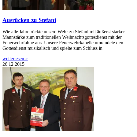
Ausrücken zu Stefani
Wie alle Jahre rückte unsere Wehr zu Stefani mit äußerst starker
Mannstärke zum traditionellen Weihnachtsgottesdienst mit der
Feuerwehrfahne aus. Unsere Feuerwehrkapelle umrandete den
Gottesdienst musikalisch und spielte zum Schluss in
weiterlesen »
26.12.2015