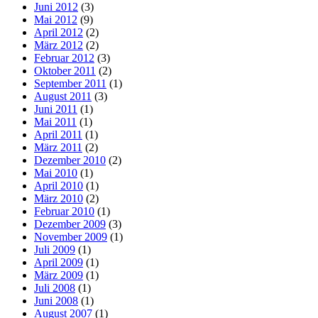
Juni 2012
(3)
Mai 2012
(9)
April 2012
(2)
März 2012
(2)
Februar 2012
(3)
Oktober 2011
(2)
September 2011
(1)
August 2011
(3)
Juni 2011
(1)
Mai 2011
(1)
April 2011
(1)
März 2011
(2)
Dezember 2010
(2)
Mai 2010
(1)
April 2010
(1)
März 2010
(2)
Februar 2010
(1)
Dezember 2009
(3)
November 2009
(1)
Juli 2009
(1)
April 2009
(1)
März 2009
(1)
Juli 2008
(1)
Juni 2008
(1)
August 2007
(1)