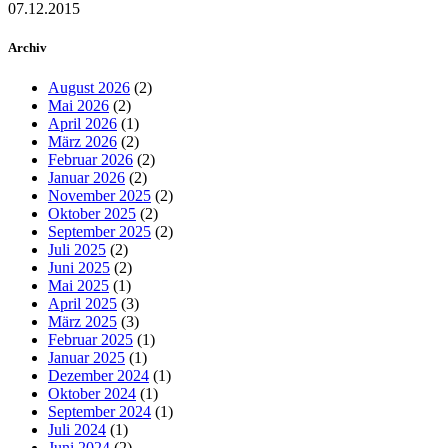
07.12.2015
Archiv
August 2026
(2)
Mai 2026
(2)
April 2026
(1)
März 2026
(2)
Februar 2026
(2)
Januar 2026
(2)
November 2025
(2)
Oktober 2025
(2)
September 2025
(2)
Juli 2025
(2)
Juni 2025
(2)
Mai 2025
(1)
April 2025
(3)
März 2025
(3)
Februar 2025
(1)
Januar 2025
(1)
Dezember 2024
(1)
Oktober 2024
(1)
September 2024
(1)
Juli 2024
(1)
Juni 2024
(2)