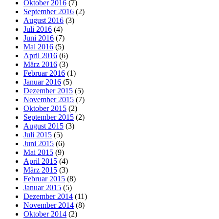
Oktober 2016
(7)
September 2016
(2)
August 2016
(3)
Juli 2016
(4)
Juni 2016
(7)
Mai 2016
(5)
April 2016
(6)
März 2016
(3)
Februar 2016
(1)
Januar 2016
(5)
Dezember 2015
(5)
November 2015
(7)
Oktober 2015
(2)
September 2015
(2)
August 2015
(3)
Juli 2015
(5)
Juni 2015
(6)
Mai 2015
(9)
April 2015
(4)
März 2015
(3)
Februar 2015
(8)
Januar 2015
(5)
Dezember 2014
(11)
November 2014
(8)
Oktober 2014
(2)