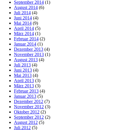
September 2014
(1)
August 2014
(6)
Juli 2014
(4)
Juni 2014
(4)
Mai 2014
(9)
April 2014
(5)
März 2014
(1)
Februar 2014
(2)
Januar 2014
(1)
Dezember 2013
(4)
November 2013
(1)
August 2013
(4)
Juli 2013
(4)
Juni 2013
(4)
Mai 2013
(4)
April 2013
(3)
März 2013
(3)
Februar 2013
(4)
Januar 2013
(5)
Dezember 2012
(7)
November 2012
(3)
Oktober 2012
(2)
September 2012
(2)
August 2012
(5)
Juli 2012
(5)