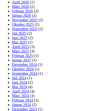
April 2026
(1)
März 2026
(2)
Februar 2026
(2)
Januar 2026
(2)
November 2025
(2)
Oktober 2025
(2)
September 2025
(2)
Juli 2025
(2)
Juni 2025
(2)
Mai 2025
(1)
April 2025
(3)
März 2025
(3)
Februar 2025
(1)
Januar 2025
(1)
Dezember 2024
(1)
Oktober 2024
(1)
September 2024
(1)
Juli 2024
(1)
Juni 2024
(2)
Mai 2024
(4)
April 2024
(4)
März 2024
(3)
Februar 2024
(2)
Januar 2024
(2)
Dezember 2023
(1)