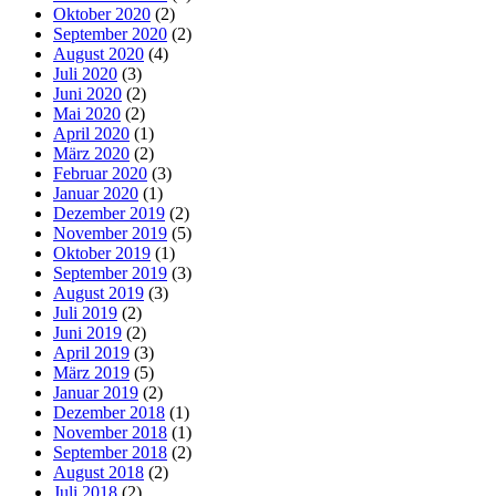
Oktober 2020
(2)
September 2020
(2)
August 2020
(4)
Juli 2020
(3)
Juni 2020
(2)
Mai 2020
(2)
April 2020
(1)
März 2020
(2)
Februar 2020
(3)
Januar 2020
(1)
Dezember 2019
(2)
November 2019
(5)
Oktober 2019
(1)
September 2019
(3)
August 2019
(3)
Juli 2019
(2)
Juni 2019
(2)
April 2019
(3)
März 2019
(5)
Januar 2019
(2)
Dezember 2018
(1)
November 2018
(1)
September 2018
(2)
August 2018
(2)
Juli 2018
(2)