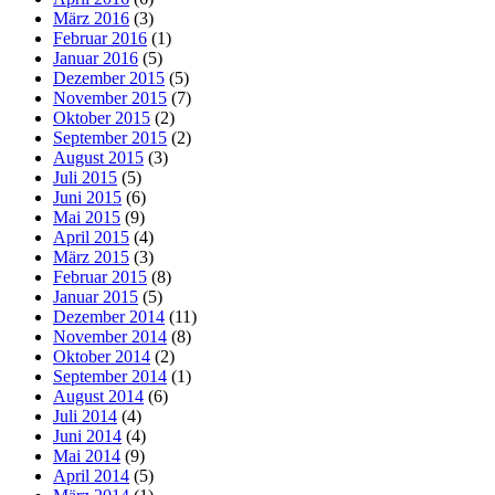
März 2016
(3)
Februar 2016
(1)
Januar 2016
(5)
Dezember 2015
(5)
November 2015
(7)
Oktober 2015
(2)
September 2015
(2)
August 2015
(3)
Juli 2015
(5)
Juni 2015
(6)
Mai 2015
(9)
April 2015
(4)
März 2015
(3)
Februar 2015
(8)
Januar 2015
(5)
Dezember 2014
(11)
November 2014
(8)
Oktober 2014
(2)
September 2014
(1)
August 2014
(6)
Juli 2014
(4)
Juni 2014
(4)
Mai 2014
(9)
April 2014
(5)