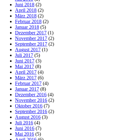
Juni 2018
(2)
April 2018
(2)
März 2018
(2)
Februar 2018
(2)
Januar 2018
(5)
Dezember 2017
(1)
November 2017
(2)
September 2017
(2)
August 2017
(1)
Juli 2017
(5)
Juni 2017
(3)
Mai 2017
(8)
April 2017
(4)
März 2017
(6)
Februar 2017
(4)
Januar 2017
(8)
Dezember 2016
(4)
November 2016
(2)
Oktober 2016
(7)
September 2016
(2)
August 2016
(3)
Juli 2016
(4)
Juni 2016
(7)
Mai 2016
(5)
April 2016
(6)