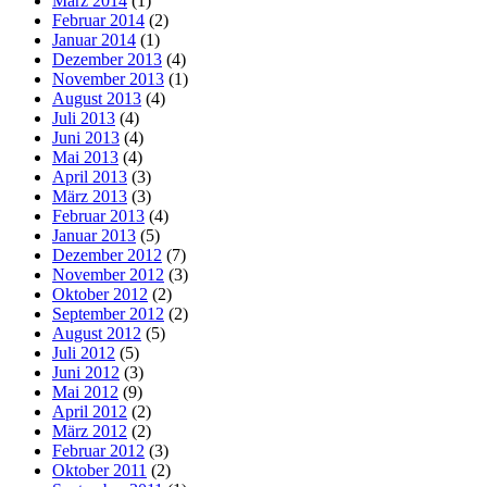
März 2014
(1)
Februar 2014
(2)
Januar 2014
(1)
Dezember 2013
(4)
November 2013
(1)
August 2013
(4)
Juli 2013
(4)
Juni 2013
(4)
Mai 2013
(4)
April 2013
(3)
März 2013
(3)
Februar 2013
(4)
Januar 2013
(5)
Dezember 2012
(7)
November 2012
(3)
Oktober 2012
(2)
September 2012
(2)
August 2012
(5)
Juli 2012
(5)
Juni 2012
(3)
Mai 2012
(9)
April 2012
(2)
März 2012
(2)
Februar 2012
(3)
Oktober 2011
(2)