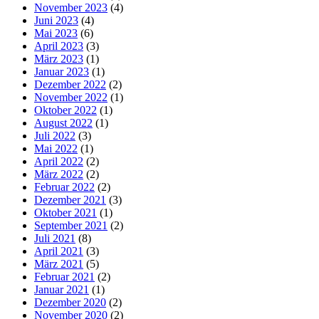
November 2023
(4)
Juni 2023
(4)
Mai 2023
(6)
April 2023
(3)
März 2023
(1)
Januar 2023
(1)
Dezember 2022
(2)
November 2022
(1)
Oktober 2022
(1)
August 2022
(1)
Juli 2022
(3)
Mai 2022
(1)
April 2022
(2)
März 2022
(2)
Februar 2022
(2)
Dezember 2021
(3)
Oktober 2021
(1)
September 2021
(2)
Juli 2021
(8)
April 2021
(3)
März 2021
(5)
Februar 2021
(2)
Januar 2021
(1)
Dezember 2020
(2)
November 2020
(2)