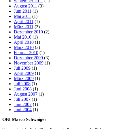
September 2011
(1)
August 2011
(3)
Juni 2011
(1)
Mai 2011
(1)
April 2011
(1)
März 2011
(2)
Dezember 2010
(2)
Mai 2010
(1)
April 2010
(1)
März 2010
(2)
Februar 2010
(1)
Dezember 2009
(3)
November 2009
(1)
Juli 2009
(1)
April 2009
(1)
März 2009
(1)
Juli 2008
(1)
Juni 2008
(1)
August 2007
(1)
Juli 2007
(1)
Juni 2007
(1)
Juni 2004
(1)
OBI Marco Schwaiger