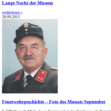
Lange Nacht der Museen
weiterlesen »
28.09.2015
Feuerwehrgeschichte – Foto des Monats September