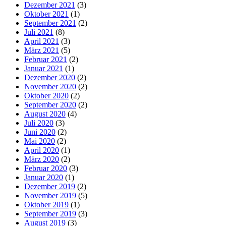
Dezember 2021
(3)
Oktober 2021
(1)
September 2021
(2)
Juli 2021
(8)
April 2021
(3)
März 2021
(5)
Februar 2021
(2)
Januar 2021
(1)
Dezember 2020
(2)
November 2020
(2)
Oktober 2020
(2)
September 2020
(2)
August 2020
(4)
Juli 2020
(3)
Juni 2020
(2)
Mai 2020
(2)
April 2020
(1)
März 2020
(2)
Februar 2020
(3)
Januar 2020
(1)
Dezember 2019
(2)
November 2019
(5)
Oktober 2019
(1)
September 2019
(3)
August 2019
(3)