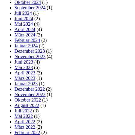
Oktober 2024
(1)
September 2024
(1)
Juli 2024
(1)
Juni 2024
(2)
Mai 2024
(4)
April 2024
(4)
März 2024
(3)
Februar 2024
(2)
Januar 2024
(2)
Dezember 2023
(1)
November 2023
(4)
Juni 2023
(4)
Mai 2023
(6)
April 2023
(3)
März 2023
(1)
Januar 2023
(1)
Dezember 2022
(2)
November 2022
(1)
Oktober 2022
(1)
August 2022
(1)
Juli 2022
(3)
Mai 2022
(1)
April 2022
(2)
März 2022
(2)
Februar 2022
(2)