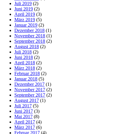
Juli 2019
(2)
Juni 2019
(2)
April 2019
(3)
März 2019
(5)
Januar 2019
(2)
Dezember 2018
(1)
November 2018
(1)
September 2018
(2)
August 2018
(2)
Juli 2018
(2)
Juni 2018
(2)
April 2018
(2)
März 2018
(2)
Februar 2018
(2)
Januar 2018
(5)
Dezember 2017
(1)
November 2017
(2)
September 2017
(2)
August 2017
(1)
Juli 2017
(5)
Juni 2017
(3)
Mai 2017
(8)
April 2017
(4)
März 2017
(6)
Februar 2017
(4)