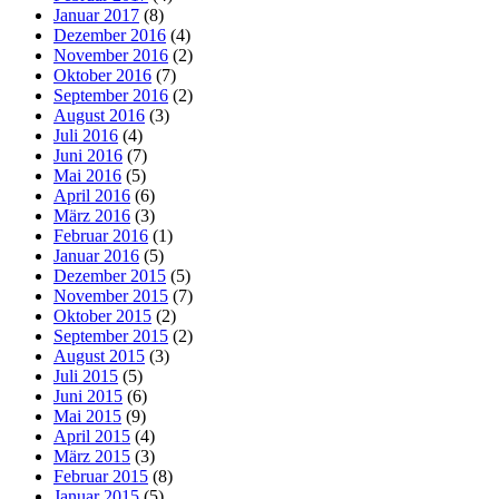
Januar 2017
(8)
Dezember 2016
(4)
November 2016
(2)
Oktober 2016
(7)
September 2016
(2)
August 2016
(3)
Juli 2016
(4)
Juni 2016
(7)
Mai 2016
(5)
April 2016
(6)
März 2016
(3)
Februar 2016
(1)
Januar 2016
(5)
Dezember 2015
(5)
November 2015
(7)
Oktober 2015
(2)
September 2015
(2)
August 2015
(3)
Juli 2015
(5)
Juni 2015
(6)
Mai 2015
(9)
April 2015
(4)
März 2015
(3)
Februar 2015
(8)
Januar 2015
(5)