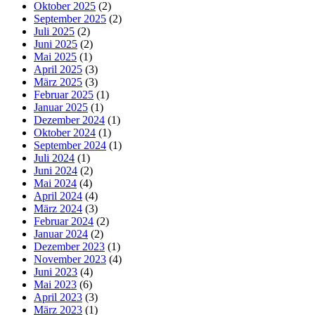
Oktober 2025
(2)
September 2025
(2)
Juli 2025
(2)
Juni 2025
(2)
Mai 2025
(1)
April 2025
(3)
März 2025
(3)
Februar 2025
(1)
Januar 2025
(1)
Dezember 2024
(1)
Oktober 2024
(1)
September 2024
(1)
Juli 2024
(1)
Juni 2024
(2)
Mai 2024
(4)
April 2024
(4)
März 2024
(3)
Februar 2024
(2)
Januar 2024
(2)
Dezember 2023
(1)
November 2023
(4)
Juni 2023
(4)
Mai 2023
(6)
April 2023
(3)
März 2023
(1)