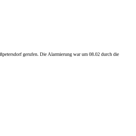
petersdorf gerufen. Die Alarmierung war um 08.02 durch die