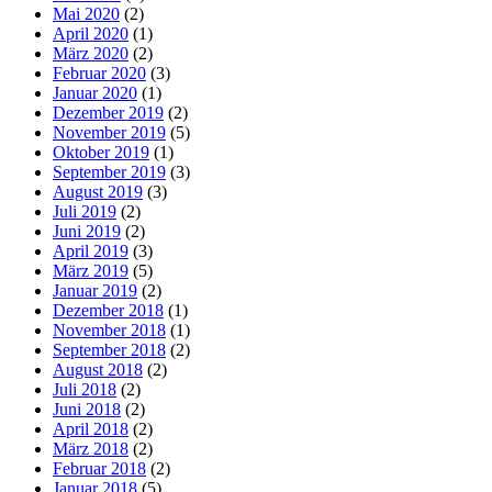
Mai 2020
(2)
April 2020
(1)
März 2020
(2)
Februar 2020
(3)
Januar 2020
(1)
Dezember 2019
(2)
November 2019
(5)
Oktober 2019
(1)
September 2019
(3)
August 2019
(3)
Juli 2019
(2)
Juni 2019
(2)
April 2019
(3)
März 2019
(5)
Januar 2019
(2)
Dezember 2018
(1)
November 2018
(1)
September 2018
(2)
August 2018
(2)
Juli 2018
(2)
Juni 2018
(2)
April 2018
(2)
März 2018
(2)
Februar 2018
(2)
Januar 2018
(5)