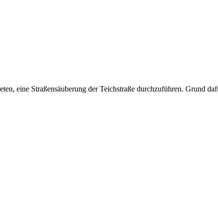
n, eine Straßensäuberung der Teichstraße durchzuführen. Grund dafür 