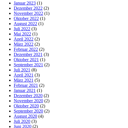
Januar 2023
(1)
Dezember 2022
(2)
November 2022
(1)
Oktober 2022
(1)
August 2022
(1)
Juli 2022
(3)
Mai 2022
(1)
April 2022
(2)
März 2022
(2)
Februar 2022
(2)
Dezember 2021
(3)
Oktober 2021
(1)
September 2021
(2)
Juli 2021
(8)
April 2021
(3)
März 2021
(5)
Februar 2021
(2)
Januar 2021
(1)
Dezember 2020
(2)
November 2020
(2)
Oktober 2020
(2)
September 2020
(2)
August 2020
(4)
Juli 2020
(3)
Juni 2020
(2)