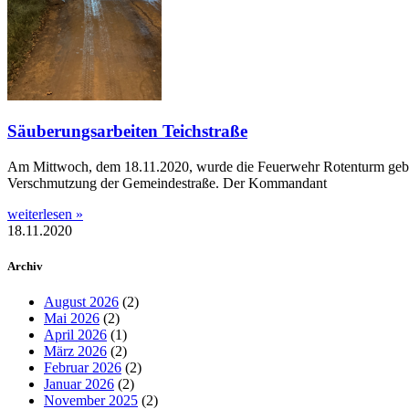
Säuberungsarbeiten Teichstraße
Am Mittwoch, dem 18.11.2020, wurde die Feuerwehr Rotenturm gebete
Verschmutzung der Gemeindestraße. Der Kommandant
weiterlesen »
18.11.2020
Archiv
August 2026
(2)
Mai 2026
(2)
April 2026
(1)
März 2026
(2)
Februar 2026
(2)
Januar 2026
(2)
November 2025
(2)