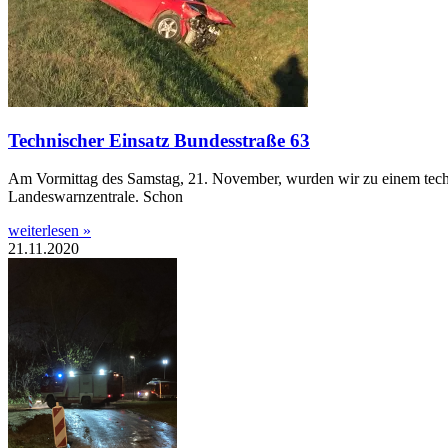
Technischer Einsatz Bundesstraße 63
Am Vormittag des Samstag, 21. November, wurden wir zu einem tech
Landeswarnzentrale. Schon
weiterlesen »
21.11.2020