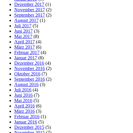
Dezember 2017
(1)
November 2017
(2)
September 2017
(2)
August 2017
(1)
Juli 2017
(5)
Juni 2017
(3)
Mai 2017
(8)
April 2017
(4)
März 2017
(6)
Februar 2017
(4)
Januar 2017
(8)
Dezember 2016
(4)
November 2016
(2)
Oktober 2016
(7)
September 2016
(2)
August 2016
(3)
Juli 2016
(4)
Juni 2016
(7)
Mai 2016
(5)
April 2016
(6)
März 2016
(3)
Februar 2016
(1)
Januar 2016
(5)
Dezember 2015
(5)
November 2015
(7)