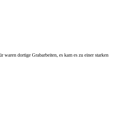
waren dortige Grabarbeiten, es kam es zu einer starken