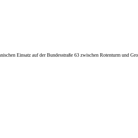
nischen Einsatz auf der Bundesstraße 63 zwischen Rotenturm und Groß