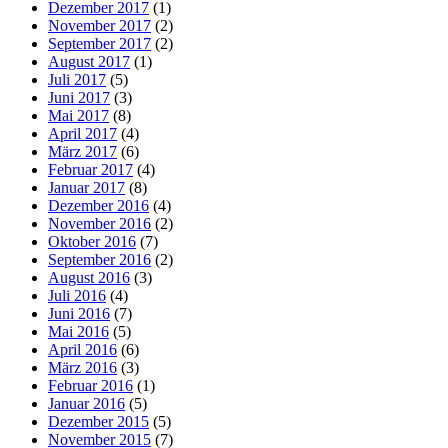
Dezember 2017
(1)
November 2017
(2)
September 2017
(2)
August 2017
(1)
Juli 2017
(5)
Juni 2017
(3)
Mai 2017
(8)
April 2017
(4)
März 2017
(6)
Februar 2017
(4)
Januar 2017
(8)
Dezember 2016
(4)
November 2016
(2)
Oktober 2016
(7)
September 2016
(2)
August 2016
(3)
Juli 2016
(4)
Juni 2016
(7)
Mai 2016
(5)
April 2016
(6)
März 2016
(3)
Februar 2016
(1)
Januar 2016
(5)
Dezember 2015
(5)
November 2015
(7)