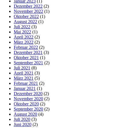
Januar 2023
(1)
Dezember 2022
(2)
November 2022
(1)
Oktober 2022
(1)
August 2022
(1)
Juli 2022
(3)
Mai 2022
(1)
April 2022
(2)
März 2022
(2)
Februar 2022
(2)
Dezember 2021
(3)
Oktober 2021
(1)
September 2021
(2)
Juli 2021
(8)
April 2021
(3)
März 2021
(5)
Februar 2021
(2)
Januar 2021
(1)
Dezember 2020
(2)
November 2020
(2)
Oktober 2020
(2)
September 2020
(2)
August 2020
(4)
Juli 2020
(3)
Juni 2020
(2)