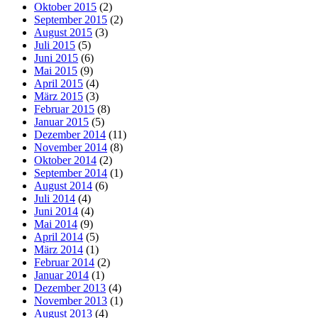
Oktober 2015
(2)
September 2015
(2)
August 2015
(3)
Juli 2015
(5)
Juni 2015
(6)
Mai 2015
(9)
April 2015
(4)
März 2015
(3)
Februar 2015
(8)
Januar 2015
(5)
Dezember 2014
(11)
November 2014
(8)
Oktober 2014
(2)
September 2014
(1)
August 2014
(6)
Juli 2014
(4)
Juni 2014
(4)
Mai 2014
(9)
April 2014
(5)
März 2014
(1)
Februar 2014
(2)
Januar 2014
(1)
Dezember 2013
(4)
November 2013
(1)
August 2013
(4)