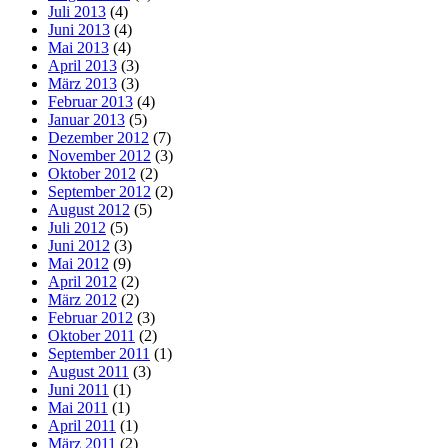
Juli 2013
(4)
Juni 2013
(4)
Mai 2013
(4)
April 2013
(3)
März 2013
(3)
Februar 2013
(4)
Januar 2013
(5)
Dezember 2012
(7)
November 2012
(3)
Oktober 2012
(2)
September 2012
(2)
August 2012
(5)
Juli 2012
(5)
Juni 2012
(3)
Mai 2012
(9)
April 2012
(2)
März 2012
(2)
Februar 2012
(3)
Oktober 2011
(2)
September 2011
(1)
August 2011
(3)
Juni 2011
(1)
Mai 2011
(1)
April 2011
(1)
März 2011
(2)