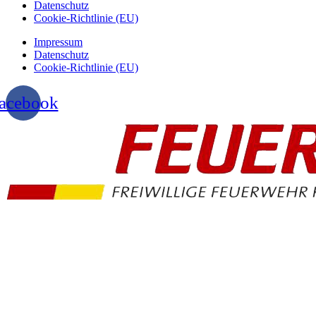
Datenschutz
Cookie-Richtlinie (EU)
Impressum
Datenschutz
Cookie-Richtlinie (EU)
acebook