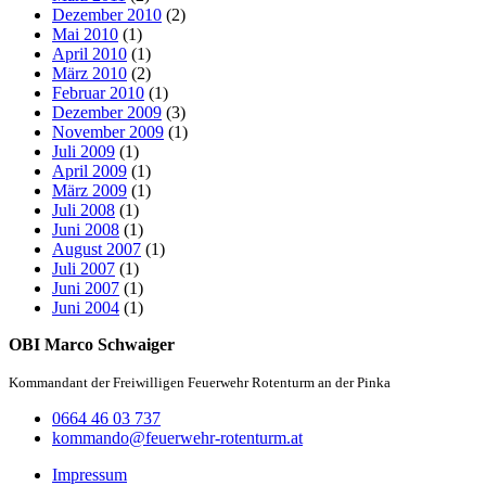
Dezember 2010
(2)
Mai 2010
(1)
April 2010
(1)
März 2010
(2)
Februar 2010
(1)
Dezember 2009
(3)
November 2009
(1)
Juli 2009
(1)
April 2009
(1)
März 2009
(1)
Juli 2008
(1)
Juni 2008
(1)
August 2007
(1)
Juli 2007
(1)
Juni 2007
(1)
Juni 2004
(1)
OBI Marco Schwaiger
Kommandant der Freiwilligen Feuerwehr Rotenturm an der Pinka
0664 46 03 737
kommando@feuerwehr-rotenturm.at
Impressum