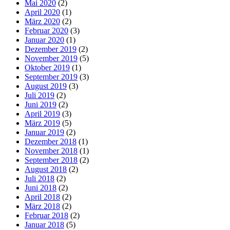
Mai 2020
(2)
April 2020
(1)
März 2020
(2)
Februar 2020
(3)
Januar 2020
(1)
Dezember 2019
(2)
November 2019
(5)
Oktober 2019
(1)
September 2019
(3)
August 2019
(3)
Juli 2019
(2)
Juni 2019
(2)
April 2019
(3)
März 2019
(5)
Januar 2019
(2)
Dezember 2018
(1)
November 2018
(1)
September 2018
(2)
August 2018
(2)
Juli 2018
(2)
Juni 2018
(2)
April 2018
(2)
März 2018
(2)
Februar 2018
(2)
Januar 2018
(5)