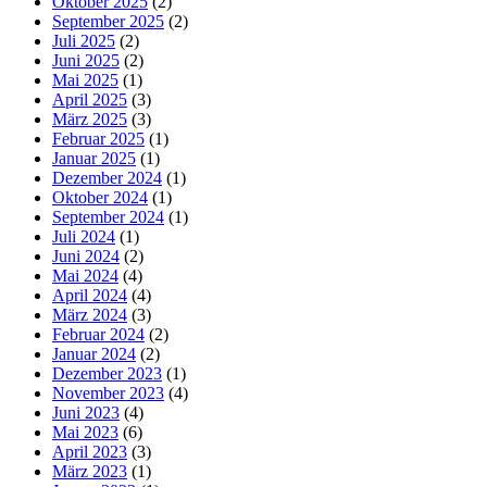
Oktober 2025
(2)
September 2025
(2)
Juli 2025
(2)
Juni 2025
(2)
Mai 2025
(1)
April 2025
(3)
März 2025
(3)
Februar 2025
(1)
Januar 2025
(1)
Dezember 2024
(1)
Oktober 2024
(1)
September 2024
(1)
Juli 2024
(1)
Juni 2024
(2)
Mai 2024
(4)
April 2024
(4)
März 2024
(3)
Februar 2024
(2)
Januar 2024
(2)
Dezember 2023
(1)
November 2023
(4)
Juni 2023
(4)
Mai 2023
(6)
April 2023
(3)
März 2023
(1)