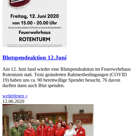
Blutspendeaktion 12.Juni
Am 12. Juni fand wieder eine Blutspendeaktion im Feuerwehrhaus
Rotenturm statt. Trotz geänderten Rahmenbedingungen (COVID
19) haben uns ca. 90 bereitwillige Spender besucht, 76 davon
durften dann auch Blut spenden.
weiterlesen »
12.06.2020