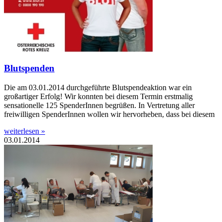
Blutspenden
Die am 03.01.2014 durchgeführte Blutspendeaktion war ein
großartiger Erfolg! Wir konnten bei diesem Termin erstmalig
sensationelle 125 SpenderInnen begrüßen. In Vertretung aller
freiwilligen SpenderInnen wollen wir hervorheben, dass bei diesem
weiterlesen »
03.01.2014