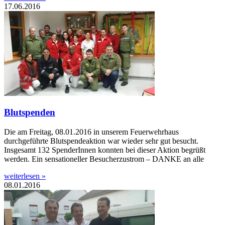
17.06.2016
Blutspenden
Die am Freitag, 08.01.2016 in unserem Feuerwehrhaus
durchgeführte Blutspendeaktion war wieder sehr gut besucht.
Insgesamt 132 SpenderInnen konnten bei dieser Aktion begrüßt
werden. Ein sensationeller Besucherzustrom – DANKE an alle
weiterlesen »
08.01.2016