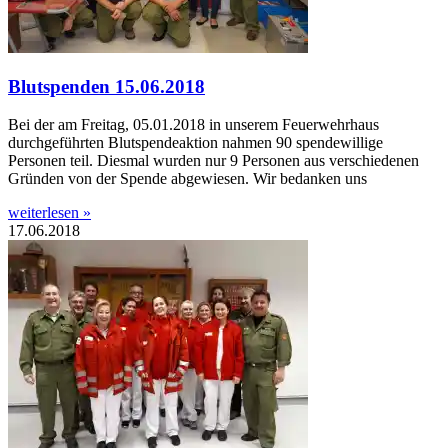
Blutspenden 15.06.2018
Bei der am Freitag, 05.01.2018 in unserem Feuerwehrhaus
durchgeführten Blutspendeaktion nahmen 90 spendewillige
Personen teil. Diesmal wurden nur 9 Personen aus verschiedenen
Gründen von der Spende abgewiesen. Wir bedanken uns
weiterlesen »
17.06.2018