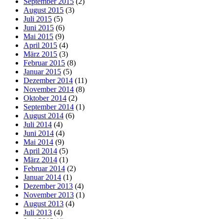
September 2015
(2)
August 2015
(3)
Juli 2015
(5)
Juni 2015
(6)
Mai 2015
(9)
April 2015
(4)
März 2015
(3)
Februar 2015
(8)
Januar 2015
(5)
Dezember 2014
(11)
November 2014
(8)
Oktober 2014
(2)
September 2014
(1)
August 2014
(6)
Juli 2014
(4)
Juni 2014
(4)
Mai 2014
(9)
April 2014
(5)
März 2014
(1)
Februar 2014
(2)
Januar 2014
(1)
Dezember 2013
(4)
November 2013
(1)
August 2013
(4)
Juli 2013
(4)