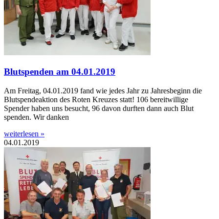
Blutspenden am 04.01.2019
Am Freitag, 04.01.2019 fand wie jedes Jahr zu Jahresbeginn die
Blutspendeaktion des Roten Kreuzes statt! 106 bereitwillige
Spender haben uns besucht, 96 davon durften dann auch Blut
spenden. Wir danken
weiterlesen »
04.01.2019