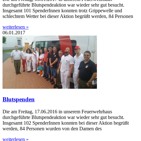
durchgeführte Blutspendeaktion war wieder sehr gut besucht.
Insgesamt 101 SpenderInnen konnten trotz Grippewelle und
schlechtem Wetter bei dieser Aktion begrüßt werden, 84 Personen
weiterlesen »
06.01.2017
Blutspenden
Die am Freitag, 17.06.2016 in unserem Feuerwehrhaus
durchgeführte Blutspendeaktion war wieder sehr gut besucht.
Insgesamt 102 SpenderInnen konnten bei dieser Aktion begrüßt
werden, 84 Personen wurden von den Damen des
weiterlesen »