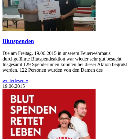
Blutspenden
Die am Freitag, 19.06.2015 in unserem Feuerwehrhaus
durchgeführte Blutspendeaktion war wieder sehr gut besucht.
Insgesamt 129 SpenderInnen konnten bei dieser Aktion begrüßt
werden, 122 Personen wurden von den Damen des
weiterlesen »
19.06.2015