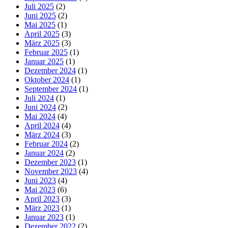
Juli 2025
(2)
Juni 2025
(2)
Mai 2025
(1)
April 2025
(3)
März 2025
(3)
Februar 2025
(1)
Januar 2025
(1)
Dezember 2024
(1)
Oktober 2024
(1)
September 2024
(1)
Juli 2024
(1)
Juni 2024
(2)
Mai 2024
(4)
April 2024
(4)
März 2024
(3)
Februar 2024
(2)
Januar 2024
(2)
Dezember 2023
(1)
November 2023
(4)
Juni 2023
(4)
Mai 2023
(6)
April 2023
(3)
März 2023
(1)
Januar 2023
(1)
Dezember 2022
(2)