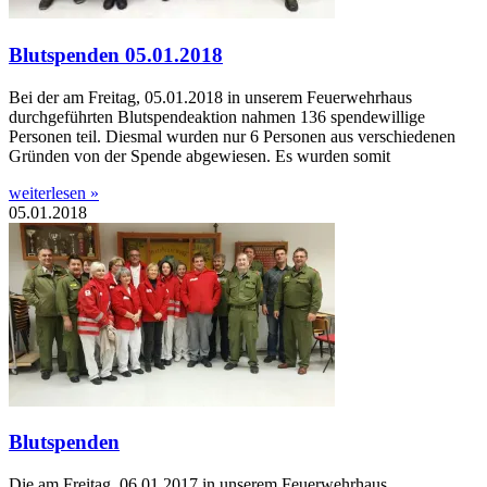
Blutspenden 05.01.2018
Bei der am Freitag, 05.01.2018 in unserem Feuerwehrhaus
durchgeführten Blutspendeaktion nahmen 136 spendewillige
Personen teil. Diesmal wurden nur 6 Personen aus verschiedenen
Gründen von der Spende abgewiesen. Es wurden somit
weiterlesen »
05.01.2018
Blutspenden
Die am Freitag, 06.01.2017 in unserem Feuerwehrhaus