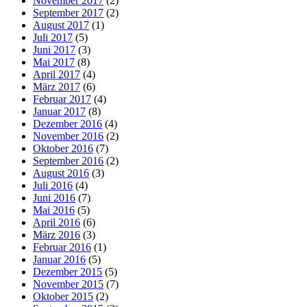
November 2017
(2)
September 2017
(2)
August 2017
(1)
Juli 2017
(5)
Juni 2017
(3)
Mai 2017
(8)
April 2017
(4)
März 2017
(6)
Februar 2017
(4)
Januar 2017
(8)
Dezember 2016
(4)
November 2016
(2)
Oktober 2016
(7)
September 2016
(2)
August 2016
(3)
Juli 2016
(4)
Juni 2016
(7)
Mai 2016
(5)
April 2016
(6)
März 2016
(3)
Februar 2016
(1)
Januar 2016
(5)
Dezember 2015
(5)
November 2015
(7)
Oktober 2015
(2)