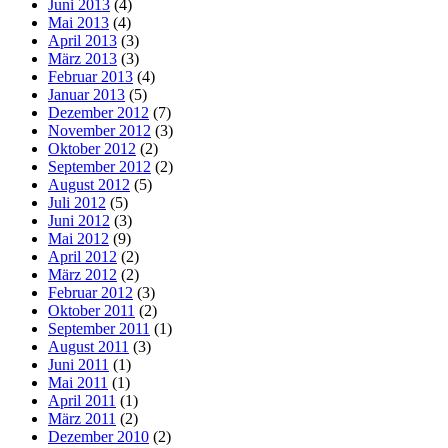
Juni 2013
(4)
Mai 2013
(4)
April 2013
(3)
März 2013
(3)
Februar 2013
(4)
Januar 2013
(5)
Dezember 2012
(7)
November 2012
(3)
Oktober 2012
(2)
September 2012
(2)
August 2012
(5)
Juli 2012
(5)
Juni 2012
(3)
Mai 2012
(9)
April 2012
(2)
März 2012
(2)
Februar 2012
(3)
Oktober 2011
(2)
September 2011
(1)
August 2011
(3)
Juni 2011
(1)
Mai 2011
(1)
April 2011
(1)
März 2011
(2)
Dezember 2010
(2)