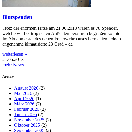
Blutspenden
Trotz der enormen Hitze am 21.06.2013 waren es 78 Spender,
welche wir bei tropischen Außentemperaturen begrüßen konnten.
Im Abnahmesaal des neuen Feuerwehrhauses herrschten jedoch
angenehme klimatisierte 23 Grad – da
weiterlesen »
21.06.2013
mehr News
Archiv
August 2026
(2)
Mai 2026
(2)
April 2026
(1)
März 2026
(2)
Februar 2026
(2)
Januar 2026
(2)
November 2025
(2)
Oktober 2025
(2)
September 2025
(2)