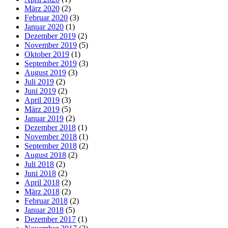
März 2020
(2)
Februar 2020
(3)
Januar 2020
(1)
Dezember 2019
(2)
November 2019
(5)
Oktober 2019
(1)
September 2019
(3)
August 2019
(3)
Juli 2019
(2)
Juni 2019
(2)
April 2019
(3)
März 2019
(5)
Januar 2019
(2)
Dezember 2018
(1)
November 2018
(1)
September 2018
(2)
August 2018
(2)
Juli 2018
(2)
Juni 2018
(2)
April 2018
(2)
März 2018
(2)
Februar 2018
(2)
Januar 2018
(5)
Dezember 2017
(1)