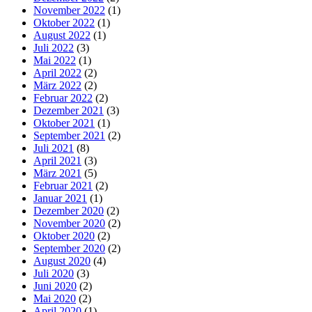
November 2022
(1)
Oktober 2022
(1)
August 2022
(1)
Juli 2022
(3)
Mai 2022
(1)
April 2022
(2)
März 2022
(2)
Februar 2022
(2)
Dezember 2021
(3)
Oktober 2021
(1)
September 2021
(2)
Juli 2021
(8)
April 2021
(3)
März 2021
(5)
Februar 2021
(2)
Januar 2021
(1)
Dezember 2020
(2)
November 2020
(2)
Oktober 2020
(2)
September 2020
(2)
August 2020
(4)
Juli 2020
(3)
Juni 2020
(2)
Mai 2020
(2)
April 2020
(1)